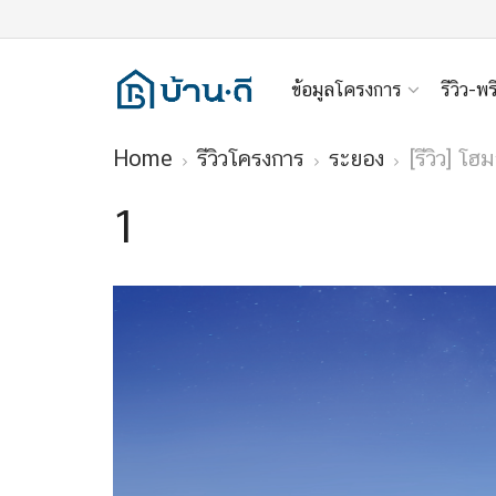
ข้อมูลโครงการ
รีวิว-พร
Home
รีวิวโครงการ
ระยอง
[รีวิว] โ
1