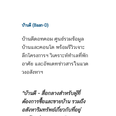
บ้านดี (Baan-D)
บ้านดีดอทคอม ศูนย์รวมข้อมูล
บ้านและคอนโด พร้อมรีวิวเจาะ
ลึกโครงการฯ วิเคราะห์ทำเลที่พัก
อาศัย และอัพเดทข่าวสารในแวด
วงอสังหาฯ
“บ้านดี - สื่อกลางสำหรับผู้ที่
ต้องการซื้อและขายบ้าน
รวมถึง
อสังหาริมทรัพย์เกี่ยวกับที่อยู่