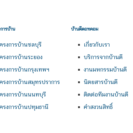
งการบ้าน
บ้านดีดอทคอม
ครงการบ้านชลบุรี
เกี่ยวกับเรา
ครงการบ้านระยอง
บริการจากบ้านดี
ครงการบ้านกรุงเทพฯ
งานมหกรรมบ้านดี
ครงการบ้านสมุทรปราการ
นิตยสารบ้านดี
ครงการบ้านนนทบุรี
ติดต่อทีมงานบ้านดี
ครงการบ้านปทุมธานี
คำสงวนสิทธิ์