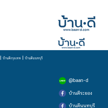
|
|
บ้านดีกรุงเทพ
บ้านดีนนทบุรี
@baan-d
บ้านดีระยอง
บ้านดีนนทบุรี