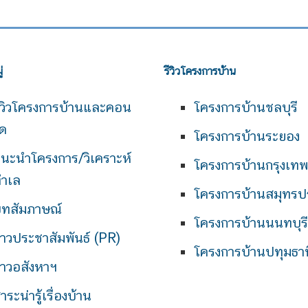
่
รีวิวโครงการบ้าน
ีวิวโครงการบ้านและคอน
โครงการบ้านชลบุรี
ด
โครงการบ้านระยอง
นะนำโครงการ/วิเคราะห์
โครงการบ้านกรุงเท
ำเล
โครงการบ้านสมุทรป
ทสัมภาษณ์
โครงการบ้านนนทบุรี
่าวประชาสัมพันธ์ (PR)
โครงการบ้านปทุมธาน
่าวอสังหาฯ
าระน่ารู้เรื่องบ้าน