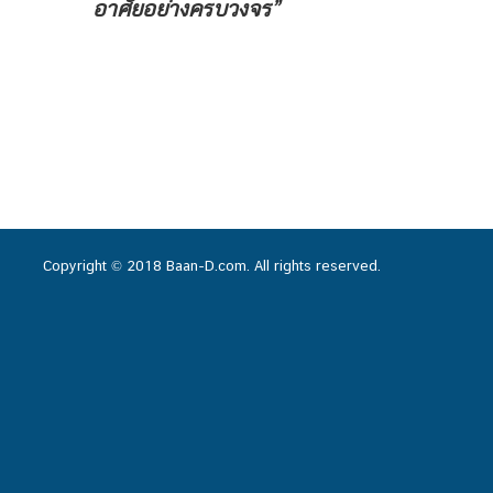
อาศัยอย่างครบวงจร”
Copyright © 2018 Baan-D.com. All rights reserved.