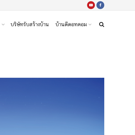
บริษัทรับสร้างบ้าน
บ้านดีดอทคอม