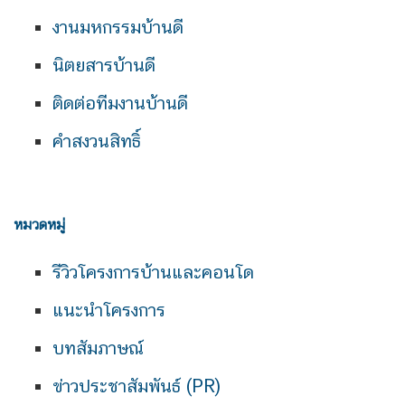
งานมหกรรมบ้านดี
นิตยสารบ้านดี
ติดต่อทีมงานบ้านดี
คำสงวนสิทธิ์
หมวดหมู่
รีวิวโครงการบ้านและคอนโด
แนะนำโครงการ
บทสัมภาษณ์
ข่าวประชาสัมพันธ์ (PR)