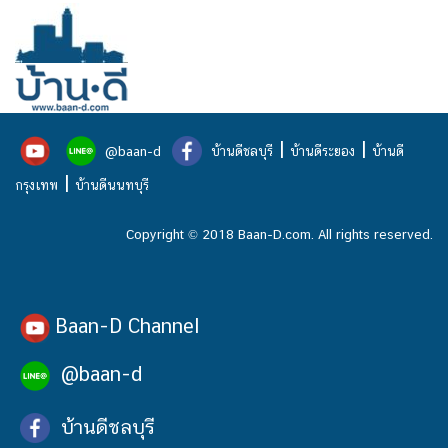
|
|
@baan-d
บ้านดีชลบุรี
บ้านดีระยอง
บ้านดี
|
กรุงเทพ
บ้านดีนนทบุรี
Copyright © 2018 Baan-D.com. All rights reserved.
Baan-D Channel
@baan-d
บ้านดีชลบุรี