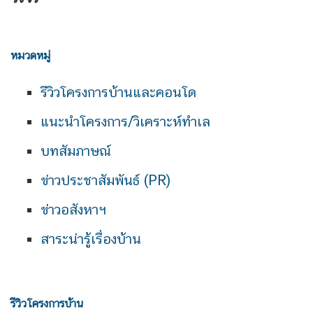
หมวดหมู่
รีวิวโครงการบ้านและคอนโด
แนะนำโครงการ/วิเคราะห์ทำเล
บทสัมภาษณ์
ข่าวประชาสัมพันธ์ (PR)
ข่าวอสังหาฯ
สาระน่ารู้เรื่องบ้าน
รีวิวโครงการบ้าน