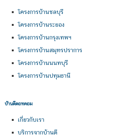
โครงการบ้านชลบุรี
โครงการบ้านระยอง
โครงการบ้านกรุงเทพฯ
โครงการบ้านสมุทรปราการ
โครงการบ้านนนทบุรี
โครงการบ้านปทุมธานี
บ้านดีดอทคอม
เกี่ยวกับเรา
บริการจากบ้านดี