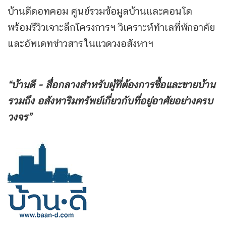
บ้านดีดอทคอม ศูนย์รวมข้อมูลบ้านและคอนโด
พร้อมรีวิวเจาะลึกโครงการฯ วิเคราะห์ทำเลที่พักอาศัย
และอัพเดทข่าวสารในแวดวงอสังหาฯ
“บ้านดี - สื่อกลางสำหรับผู้ที่ต้องการซื้อและขายบ้าน
รวมถึง
อสังหาริมทรัพย์เกี่ยวกับที่อยู่อาศัยอย่างครบ
วงจร”