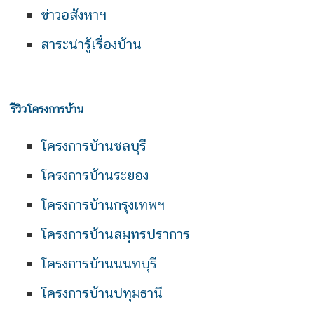
ข่าวอสังหาฯ
สาระน่ารู้เรื่องบ้าน
รีวิวโครงการบ้าน
โครงการบ้านชลบุรี
โครงการบ้านระยอง
โครงการบ้านกรุงเทพฯ
โครงการบ้านสมุทรปราการ
โครงการบ้านนนทบุรี
โครงการบ้านปทุมธานี