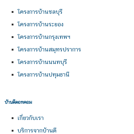
โครงการบ้านชลบุรี
โครงการบ้านระยอง
โครงการบ้านกรุงเทพฯ
โครงการบ้านสมุทรปราการ
โครงการบ้านนนทบุรี
โครงการบ้านปทุมธานี
บ้านดีดอทคอม
เกี่ยวกับเรา
บริการจากบ้านดี