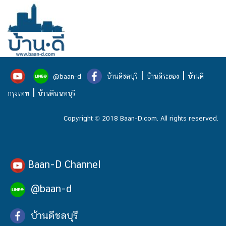
|
|
@baan-d
บ้านดีชลบุรี
บ้านดีระยอง
บ้านดี
|
กรุงเทพ
บ้านดีนนทบุรี
Copyright © 2018 Baan-D.com. All rights reserved.
Baan-D Channel
@baan-d
บ้านดีชลบุรี