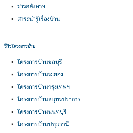
ข่าวอสังหาฯ
สาระน่ารู้เรื่องบ้าน
รีวิวโครงการบ้าน
โครงการบ้านชลบุรี
โครงการบ้านระยอง
โครงการบ้านกรุงเทพฯ
โครงการบ้านสมุทรปราการ
โครงการบ้านนนทบุรี
โครงการบ้านปทุมธานี