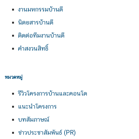
งานมหกรรมบ้านดี
นิตยสารบ้านดี
ติดต่อทีมงานบ้านดี
คำสงวนสิทธิ์
หมวดหมู่
รีวิวโครงการบ้านและคอนโด
แนะนำโครงการ
บทสัมภาษณ์
ข่าวประชาสัมพันธ์ (PR)