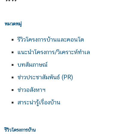
หมวดหมู่
รีวิวโครงการบ้านและคอนโด
แนะนำโครงการ/วิเคราะห์ทำเล
บทสัมภาษณ์
ข่าวประชาสัมพันธ์ (PR)
ข่าวอสังหาฯ
สาระน่ารู้เรื่องบ้าน
รีวิวโครงการบ้าน