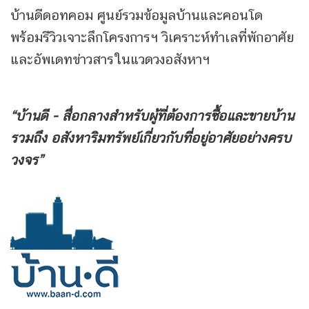
บ้านดีดอทคอม ศูนย์รวมข้อมูลบ้านและคอนโด
พร้อมรีวิวเจาะลึกโครงการฯ วิเคราะห์ทำเลที่พักอาศัย
และอัพเดทข่าวสารในแวดวงอสังหาฯ
“บ้านดี - สื่อกลางสำหรับผู้ที่ต้องการซื้อและขายบ้าน
รวมถึง
อสังหาริมทรัพย์เกี่ยวกับที่อยู่อาศัยอย่างครบ
วงจร”