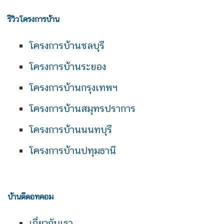
รีวิวโครงการบ้าน
โครงการบ้านชลบุรี
โครงการบ้านระยอง
โครงการบ้านกรุงเทพฯ
โครงการบ้านสมุทรปราการ
โครงการบ้านนนทบุรี
โครงการบ้านปทุมธานี
บ้านดีดอทคอม
เกี่ยวกับเรา