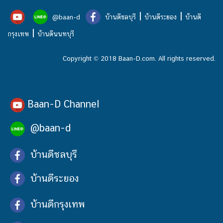
|
|
@baan-d
บ้านดีชลบุรี
บ้านดีระยอง
บ้านดี
|
กรุงเทพ
บ้านดีนนทบุรี
Copyright © 2018 Baan-D.com. All rights reserved.
Baan-D Channel
@baan-d
บ้านดีชลบุรี
บ้านดีระยอง
บ้านดีกรุงเทพ