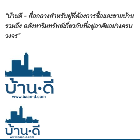
“บ้านดี - สื่อกลางสำหรับผู้ที่ต้องการซื้อและขายบ้าน
รวมถึง
อสังหาริมทรัพย์เกี่ยวกับที่อยู่อาศัยอย่างครบ
วงจร”