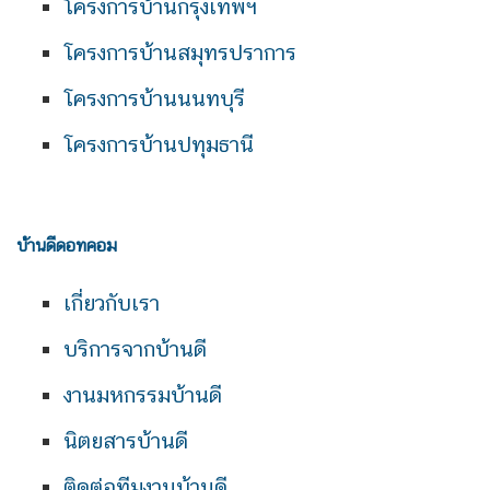
โครงการบ้านกรุงเทพฯ
โครงการบ้านสมุทรปราการ
โครงการบ้านนนทบุรี
โครงการบ้านปทุมธานี
บ้านดีดอทคอม
เกี่ยวกับเรา
บริการจากบ้านดี
งานมหกรรมบ้านดี
นิตยสารบ้านดี
ติดต่อทีมงานบ้านดี