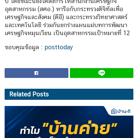
ปี โดยขณะนี้ยังได้สั่งการให้สำนักงานเศรษฐกิจ
อุตสาหกรรม (สศอ.) หารือกับกระทรวงดิจิทัลเพื่อ
เศรษฐกิจและสังคม (ดีอี) และกระทรวงวิทยาศาสตร์
และเทคโนโลยี ร่วมกันยกร่างแผนแม่บทการพัฒนา
เศรษฐกิจหมุนเวียน เป็นอุตสาหกรรมเป้าหมายที่ 12
ขอบคุณข้อมูล :
posttoday
Related
Posts