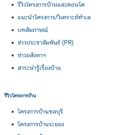
รีวิวโครงการบ้านและคอนโด
แนะนำโครงการ/วิเคราะห์ทำเล
บทสัมภาษณ์
ข่าวประชาสัมพันธ์ (PR)
ข่าวอสังหาฯ
สาระน่ารู้เรื่องบ้าน
รีวิวโครงการบ้าน
โครงการบ้านชลบุรี
โครงการบ้านระยอง