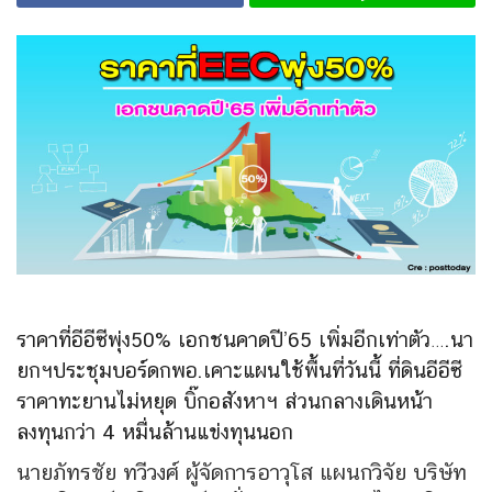
ราคาที่อีอีซีพุ่ง50% เอกชนคาดปี’65 เพิ่มอีกเท่าตัว….นา
ยกฯประชุมบอร์ดกพอ.เคาะแผนใช้พื้นที่วันนี้ ที่ดินอีอีซี
ราคาทะยานไม่หยุด บิ๊กอสังหาฯ ส่วนกลางเดินหน้า
ลงทุนกว่า 4 หมื่นล้านแข่งทุนนอก
นายภัทรชัย ทวีวงศ์ ผู้จัดการอาวุโส แผนกวิจัย บริษัท