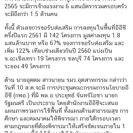
2565 จะมีการจ้างแรงงาน 6 แสนอัตรารวมครอบครัว
จะมีถึงกว่า 1.5 ล้านคน
ทั้งนี้ ตัวเลขการขอรับส่งเสริม การลงทุนในพื้นที่อีอีซี
ครึ่งปีแรก 2561 มี 142 โครงการ มูลค่าลงทุน 1.8
แสนล้านบาท หรือ 67% ของการขอรับส่งเสริม และ
เพิ่ม 122% เทียบช่วงเดียวกันปี 2560 แบ่งเป็น
จ.ฉะเชิงเทรา 19 โครงการ ชลบุรี 74 โครงการ และ
ระยอง 49 โครงการ
ด้าน นายอุตตม สาวนายน รมว.อุตสาหกรรม กล่าวว่า
วันที่ 10 ส.ค.จะมี การประชุมคณะกรรมการนโยบายอี
อีซี (กพอ.) ที่มี พล.อ.ประยุทธ์ จันทร์โอชา นายก
รัฐมนตรี เป็นประธาน โดยสำนักงานอีอีซีจะเสนอ
แผนภาพรวมการใช้พื้นที่ ทั้งแผนด้านสาธารณสุข การ
ศึกษา และคมนาคมให้พิจารณา ภายใต้กรอบเวลา
ตามกฎหมายที่ต้องพิจารณาให้เสร็จชัดเจนภายใน 1