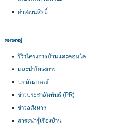
คำสงวนสิทธิ์
หมวดหมู่
รีวิวโครงการบ้านและคอนโด
แนะนำโครงการ
บทสัมภาษณ์
ข่าวประชาสัมพันธ์ (PR)
ข่าวอสังหาฯ
สาระน่ารู้เรื่องบ้าน