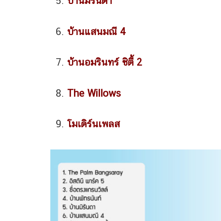
บ้านมิรันดา
บ้านแสนมณี 4
บ้านอมรินทร์ ซิตี้ 2
The Willows
โมเดิร์นเพลส