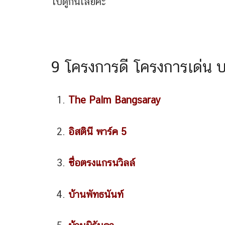
ไปดูกันเลยคะ
9 โครงการดี โครงการเด่น 
The Palm Bangsaray
อิสตินี พาร์ค 5
ซื่อตรงแกรนวิลล์
บ้านพัทธนันท์