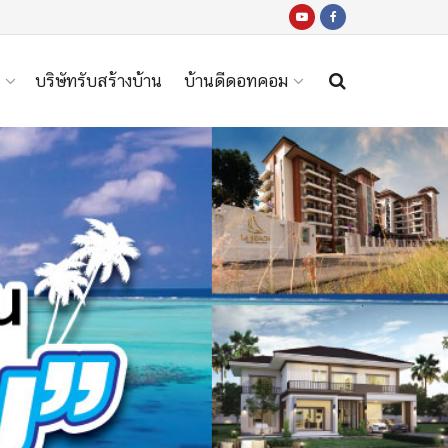
บริษัทรับสร้างบ้าน
บ้านดีดอทคอม