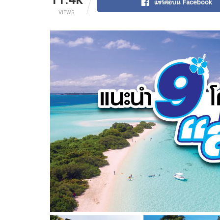
แชร์ต่อบน Facebook
VIEWS