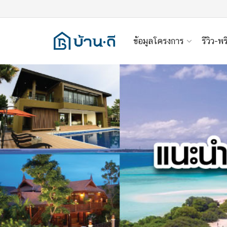
ข้อมูลโครงการ
รีวิว-พร