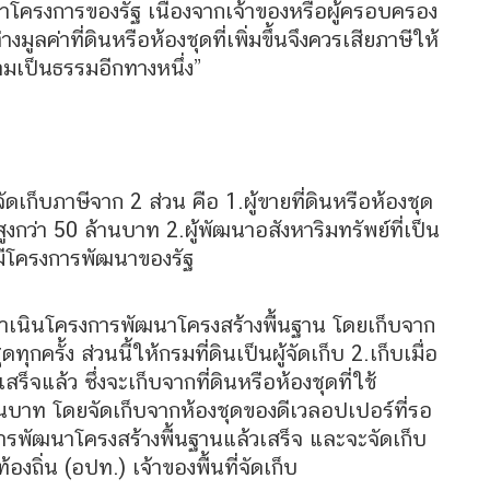
ัฒนาโครงการของรัฐ เนื่องจากเจ้าของหรือผู้ครอบครอง
มูลค่าที่ดินหรือห้องชุดที่เพิ่มขึ้นจึงควรเสียภาษีให้
ามเป็นธรรมอีกทางหนึ่ง”
ก็บภาษีจาก 2 ส่วน คือ 1.ผู้ขายที่ดินหรือห้องชุด
าสูงกว่า 50 ล้านบาท 2.ผู้พัฒนาอสังหาริมทรัพย์ที่เป็น
ี่มีโครงการพัฒนาของรัฐ
างดำเนินโครงการพัฒนาโครงสร้างพื้นฐาน โดยเก็บจาก
ุกครั้ง ส่วนนี้ให้กรมที่ดินเป็นผู้จัดเก็บ 2.เก็บเมื่อ
จแล้ว ซึ่งจะเก็บจากที่ดินหรือห้องชุดที่ใช้
ล้านบาท โดยจัดเก็บจากห้องชุดของดีเวลอปเปอร์ที่รอ
การพัฒนาโครงสร้างพื้นฐานแล้วเสร็จ และจะจัดเก็บ
องถิ่น (อปท.) เจ้าของพื้นที่จัดเก็บ