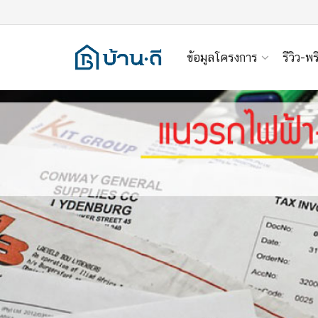
ข้อมูลโครงการ
รีวิว-พร