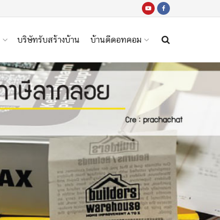
บริษัทรับสร้างบ้าน
บ้านดีดอทคอม