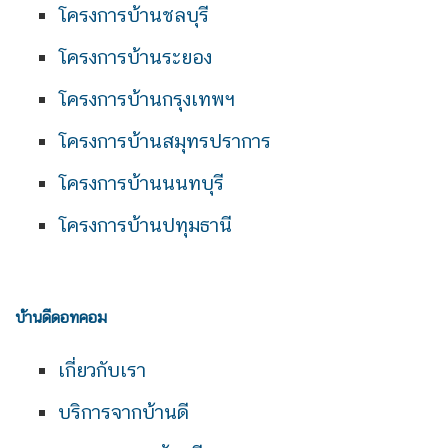
โครงการบ้านชลบุรี
โครงการบ้านระยอง
โครงการบ้านกรุงเทพฯ
โครงการบ้านสมุทรปราการ
โครงการบ้านนนทบุรี
โครงการบ้านปทุมธานี
บ้านดีดอทคอม
เกี่ยวกับเรา
บริการจากบ้านดี