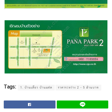
Tags:
1. บ้านเดี่ยว บ้านแฝด
ราคาระหว่าง 2 - 5 ล้านบาท