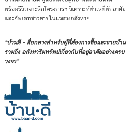
พร้อมรีวิวเจาะลึกโครงการฯ วิเคราะห์ทำเลที่พักอาศัย
และอัพเดทข่าวสารในแวดวงอสังหาฯ
“บ้านดี - สื่อกลางสำหรับผู้ที่ต้องการซื้อและขายบ้าน
รวมถึง
อสังหาริมทรัพย์เกี่ยวกับที่อยู่อาศัยอย่างครบ
วงจร”