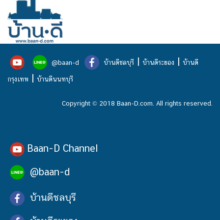
|
|
@baan-d
บ้านดีชลบุรี
บ้านดีระยอง
บ้านดี
|
กรุงเทพ
บ้านดีนนทบุรี
Copyright © 2018 Baan-D.com. All rights reserved.
Baan-D Channel
@baan-d
บ้านดีชลบุรี