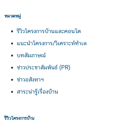
หมวดหมู่
รีวิวโครงการบ้านและคอนโด
แนะนำโครงการ/วิเคราะห์ทำเล
บทสัมภาษณ์
ข่าวประชาสัมพันธ์ (PR)
ข่าวอสังหาฯ
สาระน่ารู้เรื่องบ้าน
รีวิวโครงการบ้าน