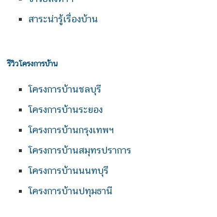
สาระน่ารู้เรื่องบ้าน
รีวิวโครงการบ้าน
โครงการบ้านชลบุรี
โครงการบ้านระยอง
โครงการบ้านกรุงเทพฯ
โครงการบ้านสมุทรปราการ
โครงการบ้านนนทบุรี
โครงการบ้านปทุมธานี