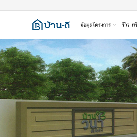
ข้อมูลโครงการ
รีวิว-พร