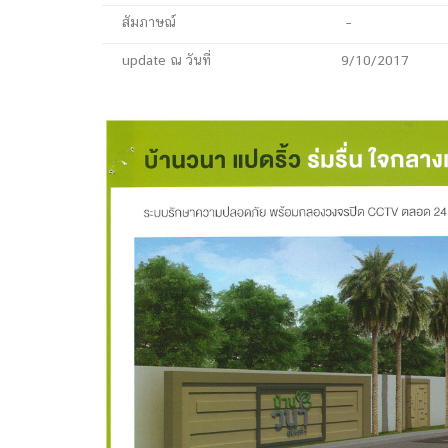
สัมภาษณ์
–
update ณ วันที่
9/10/2017