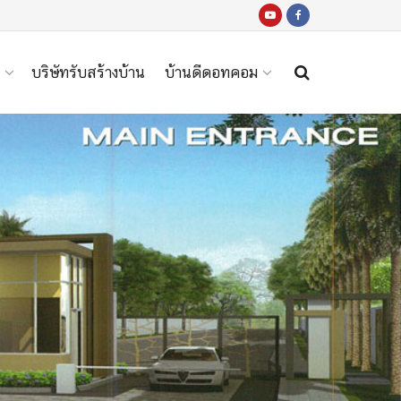
บริษัทรับสร้างบ้าน
บ้านดีดอทคอม