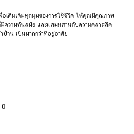
เติมเต็มทุกมุมของการใช้ชีวิต ให้คุณมีคุณภาพ
ish ที่มีความทันสมัย และผสมผสานกับความคลาสสิค
ว่าบ้าน เป็นมากกว่าที่อยู่อาศัย
10