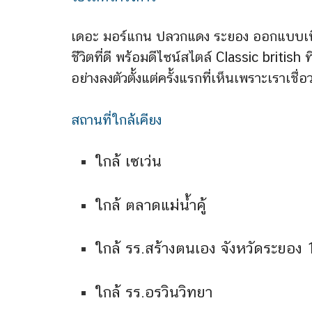
เดอะ มอร์แกน ปลวกแดง ระยอง ออกแบบเพื่อ
ชีวิตที่ดี พร้อมดีไซน์สไตล์ Classic brit
อย่างลงตัวตั้งแต่ครั้งแรกที่เห็นเพราะเราเชื่อ
สถานที่ใกล้เคียง
ใกล้ เซเว่น
ใกล้ ตลาดแม่น้ำคู้
ใกล้ รร.สร้างตนเอง จังหวัดระยอง 
ใกล้ รร.อรวินวิทยา