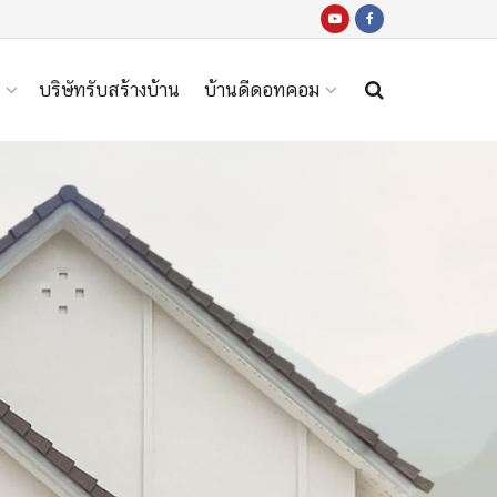
บริษัทรับสร้างบ้าน
บ้านดีดอทคอม