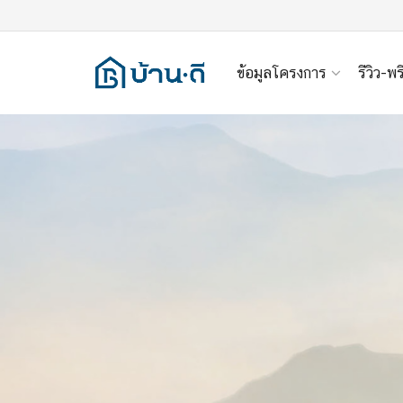
ข้อมูลโครงการ
รีวิว-พร