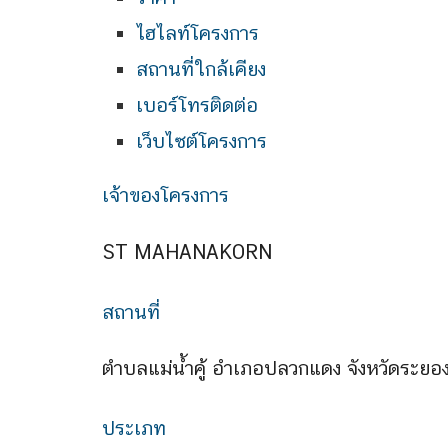
ไฮไลท์โครงการ
สถานที่ใกล้เคียง
เบอร์โทรติดต่อ
เว็บไซต์โครงการ
เจ้าของโครงการ
ST MAHANAKORN
สถานที่
ตำบลแม่น้ำคู้ อำเภอปลวกแดง จังหวัดระยอ
ประเภท