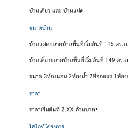
บ้านเดี่ยว และ บ้านแฝด
ขนาดบ้าน
บ้านแฝดขนาดบ้านพื้นที่เริ่มต้นที่ 115 ตร.ม
บ้านเดี๋ยวขนาดบ้านพื้นที่เริ่มต้นที่ 149 ตร.ม
ขนาด 3ห้องนอน 2ห้องน้ำ 2ที่จอดรถ 1ห้องนั
ราคา
ราคาเริ่มต้นที่ 2.XX ล้านบาท*
ไฮไลท์โครงการ