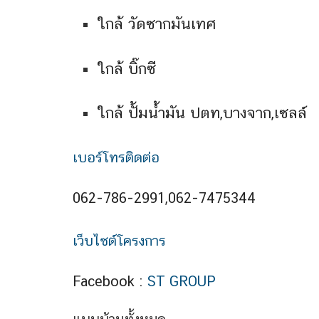
ใกล้ วัดซากมันเทศ
ใกล้ บิ๊กซี
ใกล้ ปั้มน้ำมัน ปตท,บางจาก,เซลล์
เบอร์โทรติดต่อ
062-786-2991,062-7475344
เว็บไซต์โครงการ
Facebook :
ST GROUP
แบบบ้านทั้งหมด