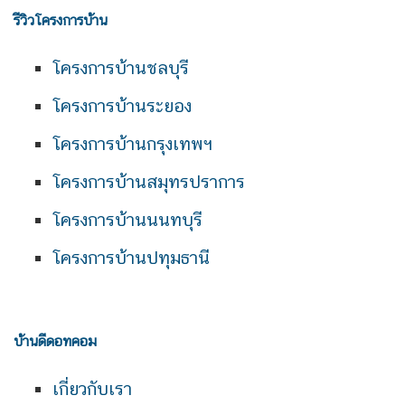
รีวิวโครงการบ้าน
โครงการบ้านชลบุรี
โครงการบ้านระยอง
โครงการบ้านกรุงเทพฯ
โครงการบ้านสมุทรปราการ
โครงการบ้านนนทบุรี
โครงการบ้านปทุมธานี
บ้านดีดอทคอม
เกี่ยวกับเรา