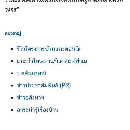
รวมถึง
อสังหาริมทรัพย์เกี่ยวกับที่อยู่อาศัยอย่างครบ
วงจร”
หมวดหมู่
รีวิวโครงการบ้านและคอนโด
แนะนำโครงการ/วิเคราะห์ทำเล
บทสัมภาษณ์
ข่าวประชาสัมพันธ์ (PR)
ข่าวอสังหาฯ
สาระน่ารู้เรื่องบ้าน