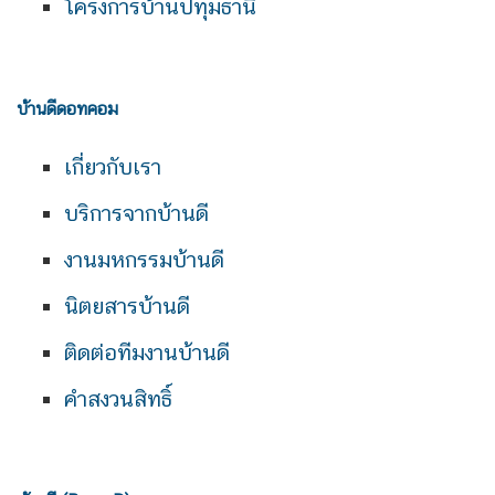
โครงการบ้านปทุมธานี
บ้านดีดอทคอม
เกี่ยวกับเรา
บริการจากบ้านดี
งานมหกรรมบ้านดี
นิตยสารบ้านดี
ติดต่อทีมงานบ้านดี
คำสงวนสิทธิ์