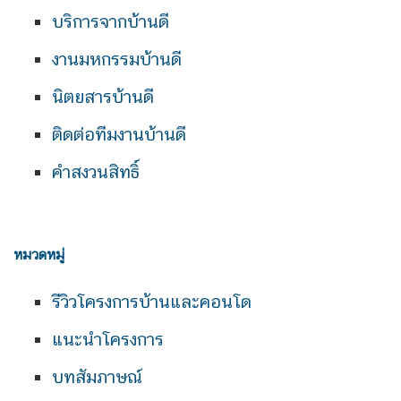
บริการจากบ้านดี
งานมหกรรมบ้านดี
นิตยสารบ้านดี
ติดต่อทีมงานบ้านดี
คำสงวนสิทธิ์
หมวดหมู่
รีวิวโครงการบ้านและคอนโด
แนะนำโครงการ
บทสัมภาษณ์