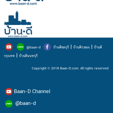
|
|
@baan-d
บ้านดีชลบุรี
บ้านดีระยอง
บ้านดี
|
กรุงเทพ
บ้านดีนนทบุรี
Copyright © 2018 Baan-D.com. All rights reserved.
Baan-D Channel
@baan-d