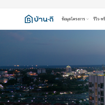
ข้อมูลโครงการ
รีวิว-พร