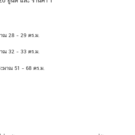
0 ยูนิต และ ร้านค้า 1
มาณ 28 – 29 ตร.ม.
มาณ 32 – 33 ตร.ม.
ระมาณ 51 – 68 ตร.ม.