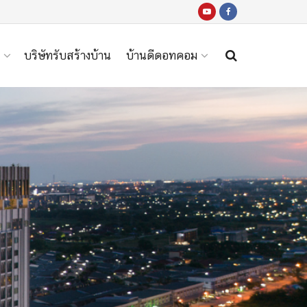
บริษัทรับสร้างบ้าน
บ้านดีดอทคอม