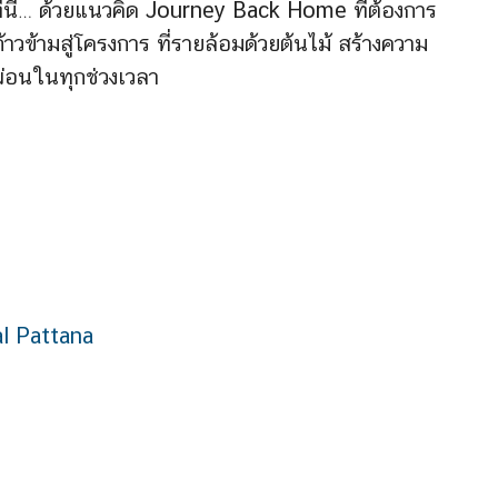
ที่นี่… ด้วยแนวคิด Journey Back Home ที่ต้องการ
งก้าวข้ามสู่โครงการ ที่รายล้อมด้วยต้นไม้ สร้างความ
กผ่อนในทุกช่วงเวลา
l Pattana