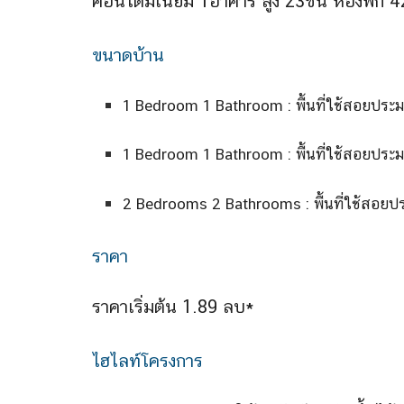
คอนโดมิเนียม 1อาคาร สูง 23ชั้น ห้องพัก 42
ขนาดบ้าน
1 Bedroom 1 Bathroom : พื้นที่ใช้สอยประ
1 Bedroom 1 Bathroom : พื้นที่ใช้สอยประ
2 Bedrooms 2 Bathrooms : พื้นที่ใช้สอยป
ราคา
ราคาเริ่มต้น 1.89 ลบ*
ไฮไลท์โครงการ