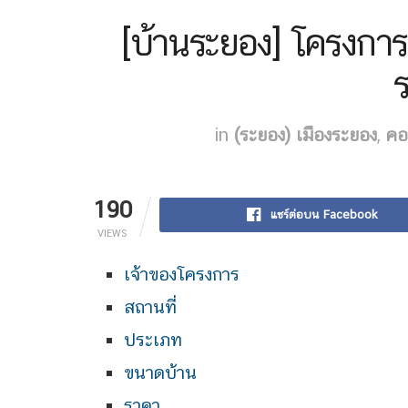
[บ้านระยอง] โครงกา
in
(ระยอง) เมืองระยอง
,
คอ
190
แชร์ต่อบน Facebook
VIEWS
เจ้าของโครงการ
สถานที่
ประเภท
ขนาดบ้าน
ราคา