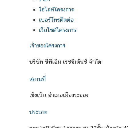
ไฮไลท์โครงการ
เบอร์โทรติดต่อ
เว็บไซต์โครงการ
เจ้าของโครงการ
บริษัท ชีพีเอ็น เรชชิเด้นช์ จำกัด
สถานที่
เชิงเนิน อำเภอเมืองระยอง
ประเภท