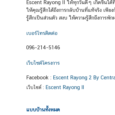
Escent Rayong II ให้ทุกวันดีๆ เกิดขึ้นได้
ให้คุณรู้สึกได้ถึงการกลับบ้านที่แท้จริง เพีย
รู้สึกเป็นส่วนตัว สงบ ให้ความรู้สึกถึงการพั
เบอร์โทรติดต่อ
096-214-5146
เว็บไซต์โครงการ
Facebook :
Escent Rayong 2 By Centra
Escent Rayong ll
เว็บไซต์ :
แบบบ้านทั้งหมด