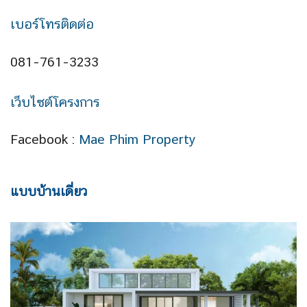
เบอร์โทรติดต่อ
081-761-3233
เว็บไซต์โครงการ
Facebook :
Mae Phim Property
แบบบ้านเดี่ยว