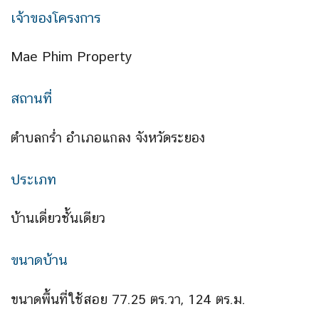
เจ้าของโครงการ
Mae Phim Property
สถานที่
ตำบลกร่ำ อำเภอแกลง จังหวัดระยอง
ประเภท
บ้านเดี่ยวชั้นเดียว
ขนาดบ้าน
ขนาดพื้นที่ใช้สอย 77.25 ตร.วา, 124 ตร.ม.