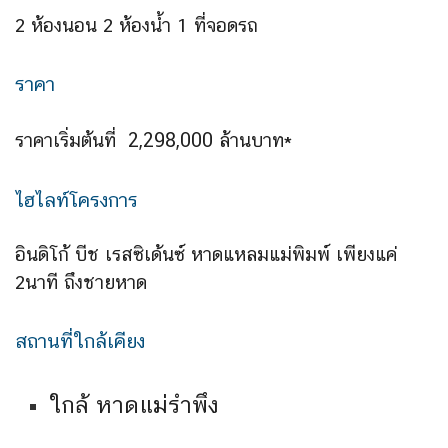
2 ห้องนอน 2 ห้องน้ำ 1 ที่จอดรถ
ราคา
2,298,000
ราคาเริ่มต้นที่
ล้านบาท*
ไฮไลท์โครงการ
อินดิโก้ บีช เรสซิเด้นซ์ หาดแหลมแม่พิมพ์ เพียงแค่
2นาที ถึงชายหาด
สถานที่ใกล้เคียง
ใกล้ หาดแม่รำพึง