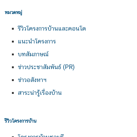
หมวดหมู่
รีวิวโครงการบ้านและคอนโด
แนะนำโครงการ
บทสัมภาษณ์
ข่าวประชาสัมพันธ์ (PR)
ข่าวอสังหาฯ
สาระน่ารู้เรื่องบ้าน
รีวิวโครงการบ้าน
โครงการบ้านชลบุรี