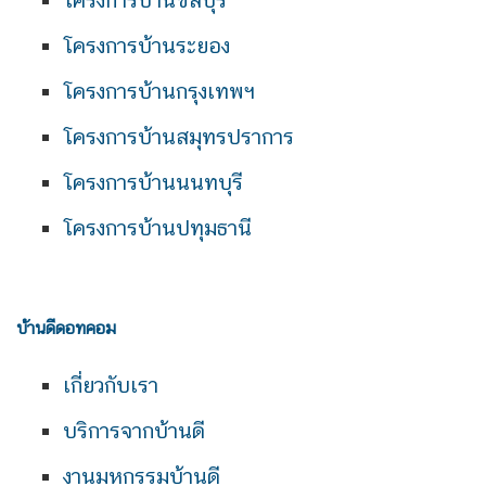
โครงการบ้านระยอง
โครงการบ้านกรุงเทพฯ
โครงการบ้านสมุทรปราการ
โครงการบ้านนนทบุรี
โครงการบ้านปทุมธานี
บ้านดีดอทคอม
เกี่ยวกับเรา
บริการจากบ้านดี
งานมหกรรมบ้านดี