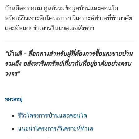
บ้านดีดอทคอม ศูนย์รวมข้อมูลบ้านและคอนโด
พร้อมรีวิวเจาะลึกโครงการฯ วิเคราะห์ทำเลที่พักอาศัย
และอัพเดทข่าวสารในแวดวงอสังหาฯ
“บ้านดี - สื่อกลางสำหรับผู้ที่ต้องการซื้อและขายบ้าน
รวมถึง
อสังหาริมทรัพย์เกี่ยวกับที่อยู่อาศัยอย่างครบ
วงจร”
หมวดหมู่
รีวิวโครงการบ้านและคอนโด
แนะนำโครงการ/วิเคราะห์ทำเล