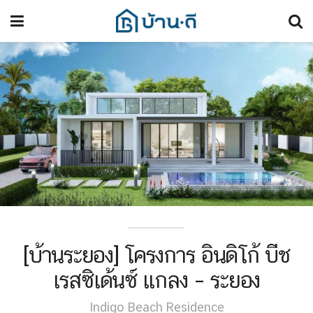
[บ้านระยอง] โครงการ อินดิโก้ บีช
เรสซิเด้นซ์ แกลง – ระยอง
Indigo Beach Residence