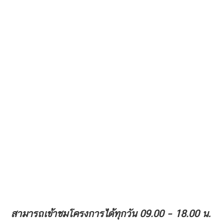
สามารถเข้าชมโครงการได้ทุกวัน 09.00 – 18.00 น.