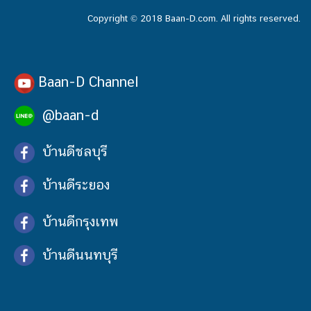
Copyright © 2018 Baan-D.com. All rights reserved.
Baan-D Channel
@baan-d
บ้านดีชลบุรี
บ้านดีระยอง
บ้านดีกรุงเทพ
บ้านดีนนทบุรี