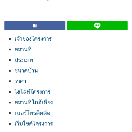
เจ้าของโครงการ
สถานที่
ประเภท
ขนาดบ้าน
ราคา
ไฮไลท์โครงการ
สถานที่ใกล้เคียง
เบอร์โทรติดต่อ
เว็บไซต์โครงการ