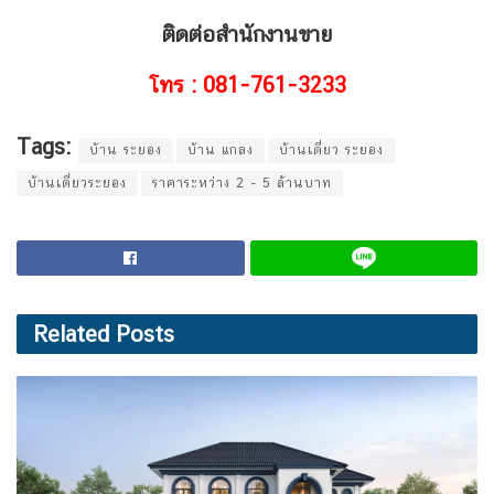
ติดต่อสำนักงานขาย
โทร : 081-761-3233
Tags:
บ้าน ระยอง
บ้าน แกลง
บ้านเดี่ยว ระยอง
บ้านเดี่ยวระยอง
ราคาระหว่าง 2 - 5 ล้านบาท
Related
Posts