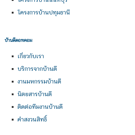
โครงการบ้านปทุมธานี
บ้านดีดอทคอม
เกี่ยวกับเรา
บริการจากบ้านดี
งานมหกรรมบ้านดี
นิตยสารบ้านดี
ติดต่อทีมงานบ้านดี
คำสงวนสิทธิ์