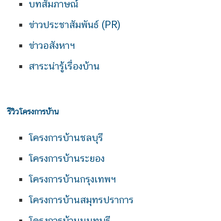
บทสัมภาษณ์
ข่าวประชาสัมพันธ์ (PR)
ข่าวอสังหาฯ
สาระน่ารู้เรื่องบ้าน
รีวิวโครงการบ้าน
โครงการบ้านชลบุรี
โครงการบ้านระยอง
โครงการบ้านกรุงเทพฯ
โครงการบ้านสมุทรปราการ
โครงการบ้านนนทบุรี