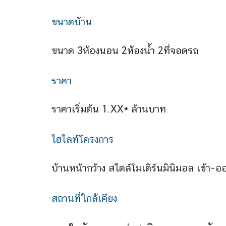
ขนาดบ้าน
ขนาด 3ห้องนอน 2ห้องน้ำ 2ที่จอดรถ
ราคา
ราคาเริ่มต้น 1.XX* ล้านบาท
ไฮไลท์โครงการ
บ้านหน้ากว้าง สไตล์โมเดิร์นมินิมอล เข้า-
สถานที่ใกล้เคียง