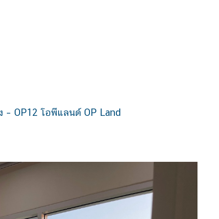
อง – OP12 โอพีแลนด์ OP Land