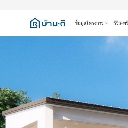
ข้อมูลโครงการ
รีวิว-พร