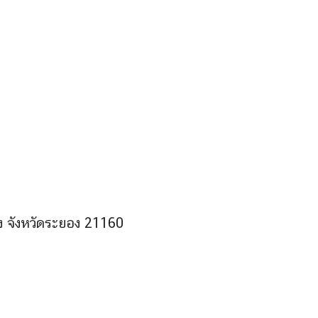
ง จังหวัดระยอง 21160