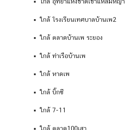
ใกล้ อุทยาแห่งชาติเขาแหลมหญ้า
ใกล้ โรงเรียนเทศบาลบ้านเพ2
ใกล้ ตลาดบ้านเพ ระยอง
ใกล้ ท่าเรือบ้านเพ
ใกล้ หาดเพ
ใกล้ บิ๊กซี
ใกล้ 7-11
ใกล้ ตลาด100เสา