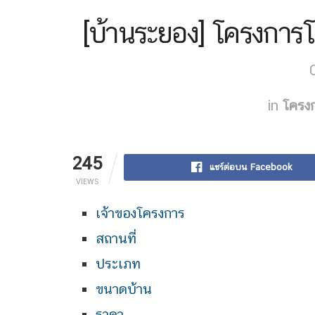
[บ้านระยอง] โครงการโ
in
โครง
245
แชร์ต่อบน Facebook
VIEWS
เจ้าของโครงการ
สถานที่
ประเภท
ขนาดบ้าน
ราคา