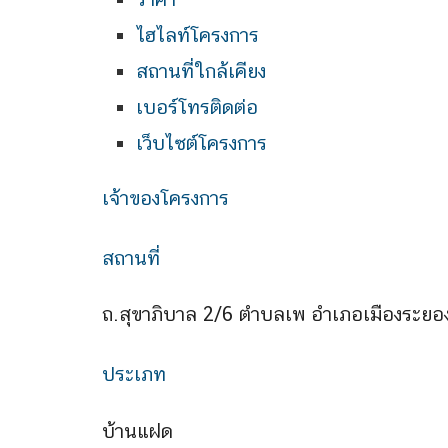
ไฮไลท์โครงการ
สถานที่ใกล้เคียง
เบอร์โทรติดต่อ
เว็บไซต์โครงการ
เจ้าของโครงการ
สถานที่
ถ.สุขาภิบาล 2/6 ตำบลเพ อำเภอเมืองระยอ
ประเภท
บ้านแฝด