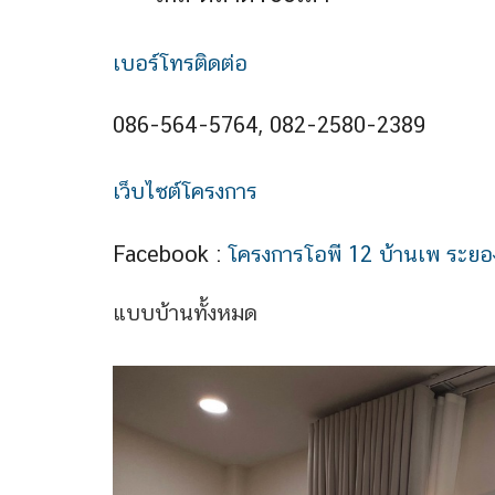
เบอร์โทรติดต่อ
086-564-5764, 082-2580-2389
เว็บไซต์โครงการ
Facebook :
โครงการโอพี 12 บ้านเพ ระย
แบบบ้านทั้งหมด