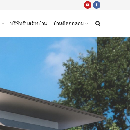
บริษัทรับสร้างบ้าน
บ้านดีดอทคอม