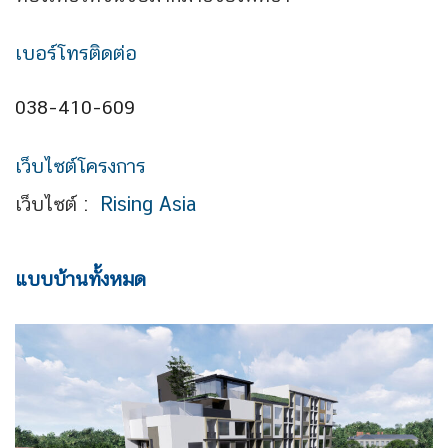
เบอร์โทรติดต่อ
038-410-609
เว็บไซต์โครงการ
เว็บไซต์ :
Rising Asia
แบบบ้านทั้งหมด