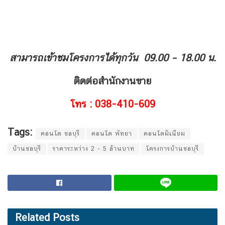
สามารถเข้าชมโครงการได้ทุกวัน
09.00 – 18.00 น.
ติดต่อสำนักงานขาย
โทร : 038-410-609
Tags:
คอนโด ชลบุรี
คอนโด พัทยา
คอนโดมิเนียม
บ้านชลบุรี
ราคาระหว่าง 2 - 5 ล้านบาท
โครงการบ้านชลบุรี
Related
Posts