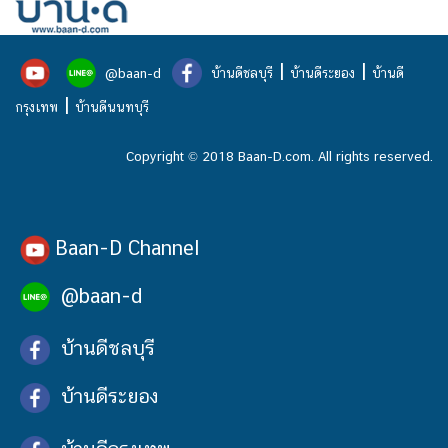
|
|
@baan-d
บ้านดีชลบุรี
บ้านดีระยอง
บ้านดี
|
กรุงเทพ
บ้านดีนนทบุรี
Copyright © 2018 Baan-D.com. All rights reserved.
Baan-D Channel
@baan-d
บ้านดีชลบุรี
บ้านดีระยอง