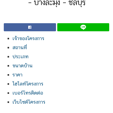
– บางละมุง – ชลบุรี
เจ้าของโครงการ
สถานที่
ประเภท
ขนาดบ้าน
ราคา
ไฮไลท์โครงการ
เบอร์โทรติดต่อ
เว็บไซต์โครงการ