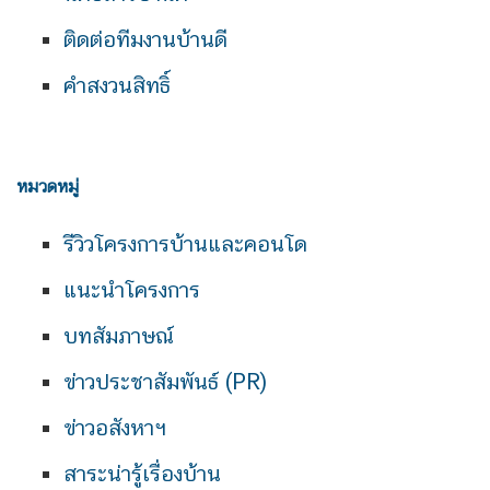
ติดต่อทีมงานบ้านดี
คำสงวนสิทธิ์
หมวดหมู่
รีวิวโครงการบ้านและคอนโด
แนะนำโครงการ
บทสัมภาษณ์
ข่าวประชาสัมพันธ์ (PR)
ข่าวอสังหาฯ
สาระน่ารู้เรื่องบ้าน