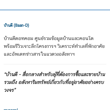
บ้านดี (Baan-D)
บ้านดีดอทคอม ศูนย์รวมข้อมูลบ้านและคอนโด
พร้อมรีวิวเจาะลึกโครงการฯ วิเคราะห์ทำเลที่พักอาศัย
และอัพเดทข่าวสารในแวดวงอสังหาฯ
“บ้านดี - สื่อกลางสำหรับผู้ที่ต้องการซื้อและขายบ้าน
รวมถึง
อสังหาริมทรัพย์เกี่ยวกับที่อยู่อาศัยอย่างครบ
วงจร”