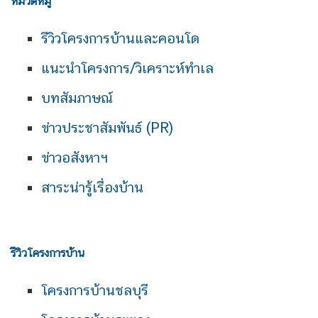
หมวดหมู่
รีวิวโครงการบ้านและคอนโด
แนะนำโครงการ/วิเคราะห์ทำเล
บทสัมภาษณ์
ข่าวประชาสัมพันธ์ (PR)
ข่าวอสังหาฯ
สาระน่ารู้เรื่องบ้าน
รีวิวโครงการบ้าน
โครงการบ้านชลบุรี