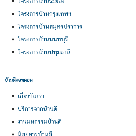
โครงการบ้านระยอง
โครงการบ้านกรุงเทพฯ
โครงการบ้านสมุทรปราการ
โครงการบ้านนนทบุรี
โครงการบ้านปทุมธานี
บ้านดีดอทคอม
เกี่ยวกับเรา
บริการจากบ้านดี
งานมหกรรมบ้านดี
นิตยสารบ้านดี