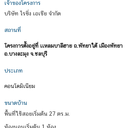
เจ้าของโครงการ
บริษัท ไรซิ่ง เอเชีย จำกัด
สถานที่
โครงการตั้งอยู่ที่ เเหลมบาลีฮาย ถ.พัทยาใต้ เมืองพัทยา
อ.บางละมุง จ.ชลบุรี
ประเภท
คอนโดมิเนียม
ขนาดบ้าน
พื้นที่ใช้สอยเริ่มต้น 27 ตร.ม.
ห้องนอนเริ่มต้น 1 ห้อง