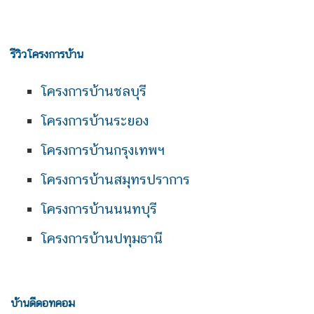
รีวิวโครงการบ้าน
โครงการบ้านชลบุรี
โครงการบ้านระยอง
โครงการบ้านกรุงเทพฯ
โครงการบ้านสมุทรปราการ
โครงการบ้านนนทบุรี
โครงการบ้านปทุมธานี
บ้านดีดอทคอม