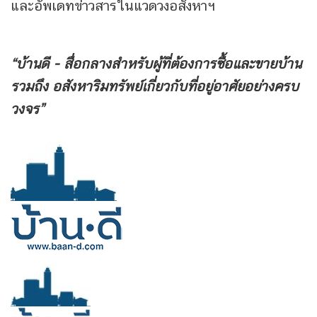
และอัพเดทข่าวสารในแวดวงอสังหาฯ
“บ้านดี - สื่อกลางสำหรับผู้ที่ต้องการซื้อและขายบ้าน
รวมถึง
อสังหาริมทรัพย์เกี่ยวกับที่อยู่อาศัยอย่างครบ
วงจร”