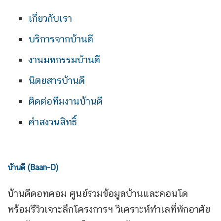
เกี่ยวกับเรา
บริการจากบ้านดี
งานมหกรรมบ้านดี
นิตยสารบ้านดี
ติดต่อทีมงานบ้านดี
คำสงวนสิทธิ์
บ้านดี (Baan-D)
บ้านดีดอทคอม ศูนย์รวมข้อมูลบ้านและคอนโด
พร้อมรีวิวเจาะลึกโครงการฯ วิเคราะห์ทำเลที่พักอาศัย