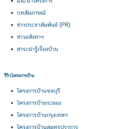
แนะนำโครงการ
บทสัมภาษณ์
ข่าวประชาสัมพันธ์ (PR)
ข่าวอสังหาฯ
สาระน่ารู้เรื่องบ้าน
รีวิวโครงการบ้าน
โครงการบ้านชลบุรี
โครงการบ้านระยอง
โครงการบ้านกรุงเทพฯ
โครงการบ้านสมุทรปราการ