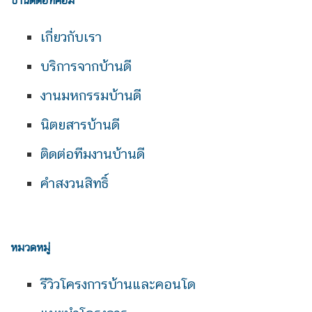
บ้านดีดอทคอม
เกี่ยวกับเรา
บริการจากบ้านดี
งานมหกรรมบ้านดี
นิตยสารบ้านดี
ติดต่อทีมงานบ้านดี
คำสงวนสิทธิ์
หมวดหมู่
รีวิวโครงการบ้านและคอนโด