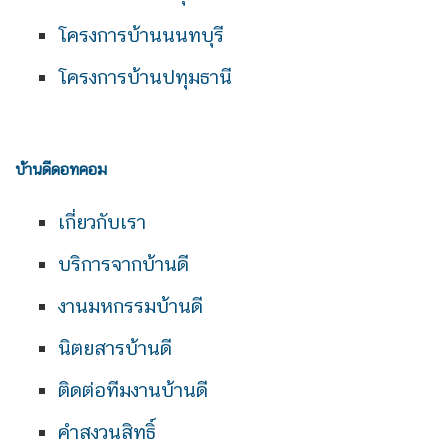
โครงการบ้านนนทบุรี
โครงการบ้านปทุมธานี
บ้านดีดอทคอม
เกี่ยวกับเรา
บริการจากบ้านดี
งานมหกรรมบ้านดี
นิตยสารบ้านดี
ติดต่อทีมงานบ้านดี
คำสงวนสิทธิ์