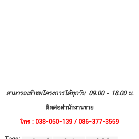
สามารถเข้าชมโครงการได้ทุกวัน
09.00 – 18.00 น.
ติดต่อสำนักงานขาย
โทร :
038-050-139 / 086-377-3559
Tags: