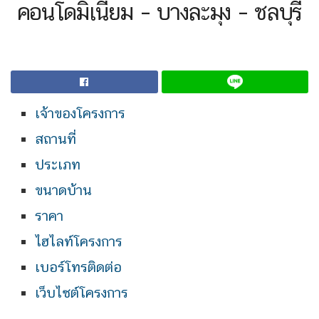
คอนโดมิเนียม – บางละมุง – ชลบุรี
เจ้าของโครงการ
สถานที่
ประเภท
ขนาดบ้าน
ราคา
ไฮไลท์โครงการ
เบอร์โทรติดต่อ
เว็บไซต์โครงการ