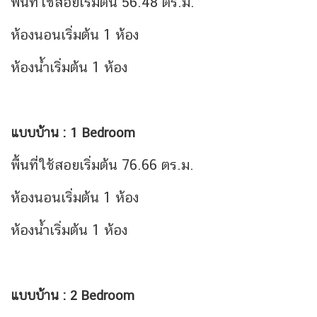
พื้นที่ใช้สอยเริ่มต้น 56.48 ตร.ม.
ห้องนอนเริ่มต้น 1 ห้อง
ห้องน้ำเริ่มต้น 1 ห้อง
แบบบ้าน : 1 Bedroom
พื้นที่ใช้สอยเริ่มต้น 76.66 ตร.ม.
ห้องนอนเริ่มต้น 1 ห้อง
ห้องน้ำเริ่มต้น 1 ห้อง
แบบบ้าน : 2 Bedroom