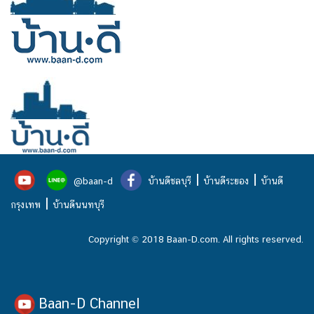
|
|
@baan-d
บ้านดีชลบุรี
บ้านดีระยอง
บ้านดี
|
กรุงเทพ
บ้านดีนนทบุรี
Copyright © 2018 Baan-D.com. All rights reserved.
Baan-D Channel