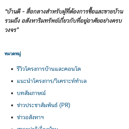
“บ้านดี - สื่อกลางสำหรับผู้ที่ต้องการซื้อและขายบ้าน
รวมถึง
อสังหาริมทรัพย์เกี่ยวกับที่อยู่อาศัยอย่างครบ
วงจร”
หมวดหมู่
รีวิวโครงการบ้านและคอนโด
แนะนำโครงการ/วิเคราะห์ทำเล
บทสัมภาษณ์
ข่าวประชาสัมพันธ์ (PR)
ข่าวอสังหาฯ