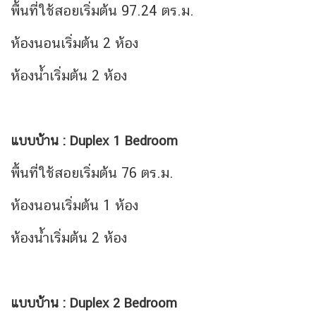
พื้นที่ใช้สอยเริ่มต้น 97.24 ตร.ม.
ห้องนอนเริ่มต้น 2 ห้อง
ห้องน้ำเริ่มต้น 2 ห้อง
แบบบ้าน : Duplex 1 Bedroom
พื้นที่ใช้สอยเริ่มต้น 76 ตร.ม.
ห้องนอนเริ่มต้น 1 ห้อง
ห้องน้ำเริ่มต้น 2 ห้อง
แบบบ้าน : Duplex 2 Bedroom