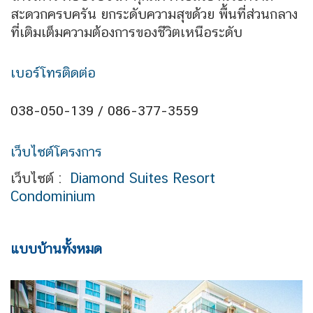
สะดวกครบครัน ยกระดับความสุขด้วย พื้นที่ส่วนกลาง
ที่เติมเต็มความต้องการของชีวิตเหนือระดับ
เบอร์โทรติดต่อ
038-050-139 / 086-377-3559
เว็บไซต์โครงการ
เว็บไซต์ :
Diamond Suites Resort
Condominium
แบบบ้านทั้งหมด