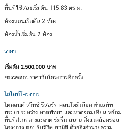
พื้นที่ใช้สอยเริ่มต้น 115.83 ตร.ม.
ห้องนอนเริ่มต้น 2 ห้อง
ห้องน้ำเริ่มต้น 2 ห้อง
ราคา
เริ่มต้น 2,500,000 บาท
*ตรวจสอบราคากับโครงการอีกครั้ง
ไฮไลท์โครงการ
ไดมอนด์ สวีทซ์ รีสอร์ท คอนโดมิเนียม ทำเลทัพ
พระยา ระหว่าง หาดพัทยา และหาดจอมเทียน พร้อม
พื้นที่ส่วนกลางสะอาด ร่มรื่น สบาย สิ่งแวดล้อมรอบ
โครงการ ตอบรับชีวิต ทุกมิติ ด้วยสิ่งอำนวยความ