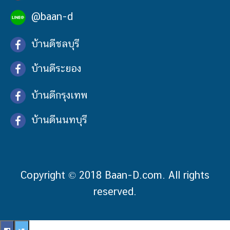
@baan-d
บ้านดีชลบุรี
บ้านดีระยอง
บ้านดีกรุงเทพ
บ้านดีนนทบุรี
Copyright © 2018 Baan-D.com. All rights
reserved.