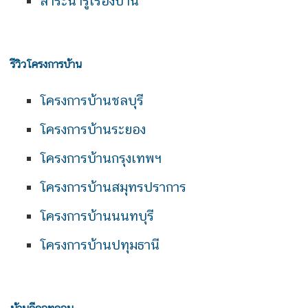
สาระน่ารู้เรื่องบ้าน
รีวิวโครงการบ้าน
โครงการบ้านชลบุรี
โครงการบ้านระยอง
โครงการบ้านกรุงเทพฯ
โครงการบ้านสมุทรปราการ
โครงการบ้านนนทบุรี
โครงการบ้านปทุมธานี