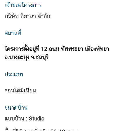
เจ้าของโครงการ
บริษัท กิยานา จำกัด
สถานที่
โครงการตั้งอยู่ที่ 12 ถนน ทัพพระยา เมืองพัทยา
อ.บางละมุง จ.ชลบุรี
ประเภท
คอนโดมิเนียม
ขนาดบ้าน
แบบบ้าน : Studio