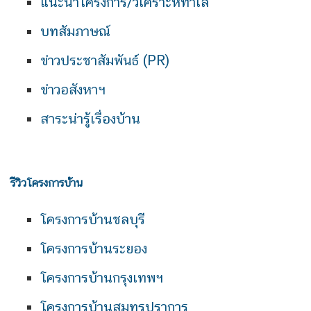
แนะนำโครงการ/วิเคราะห์ทำเล
บทสัมภาษณ์
ข่าวประชาสัมพันธ์ (PR)
ข่าวอสังหาฯ
สาระน่ารู้เรื่องบ้าน
รีวิวโครงการบ้าน
โครงการบ้านชลบุรี
โครงการบ้านระยอง
โครงการบ้านกรุงเทพฯ
โครงการบ้านสมุทรปราการ