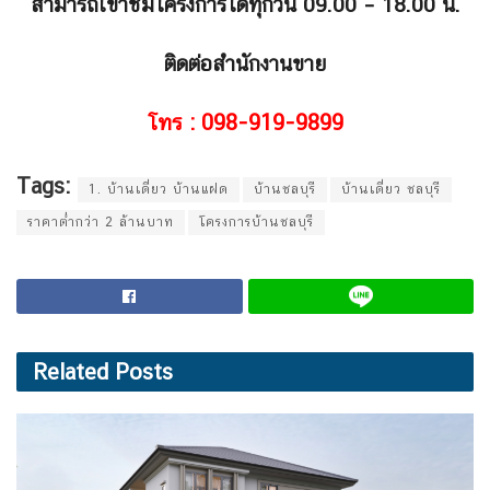
สามารถเข้าชมโครงการได้ทุกวัน 09.00 – 18.00 น.
ติดต่อสำนักงานขาย
โทร : 098-919-9899
Tags:
1. บ้านเดี่ยว บ้านแฝด
บ้านชลบุรี
บ้านเดี่ยว ชลบุรี
ราคาต่ำกว่า 2 ล้านบาท
โครงการบ้านชลบุรี
Related
Posts