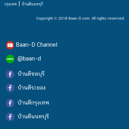
|
กรุงเทพ
บ้านดีนนทบุรี
Copyright © 2018 Baan-D.com. All rights reserved.
Baan-D Channel
@baan-d
บ้านดีชลบุรี
บ้านดีระยอง
บ้านดีกรุงเทพ
บ้านดีนนทบุรี