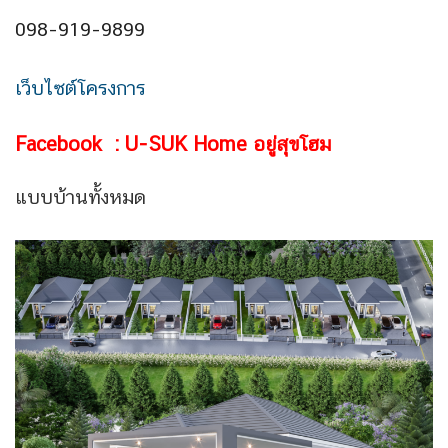
098-919-9899
เว็บไซต์โครงการ
Facebook :
U-SUK Home อยู่สุขโฮม
แบบบ้านทั้งหมด