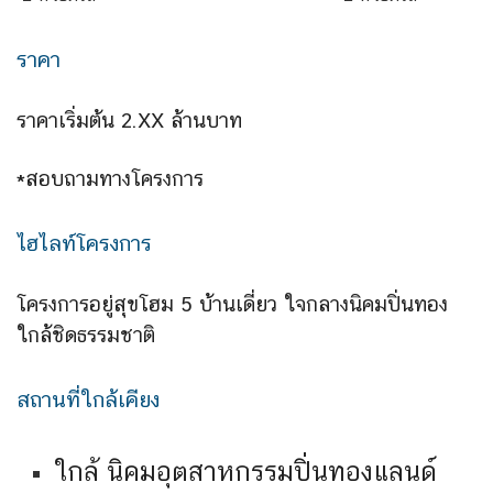
ราคา
ราคาเริ่มต้น 2.XX ล้านบาท
*สอบถามทางโครงการ
ไฮไลท์โครงการ
โครงการอยู่สุขโฮม 5 บ้านเดี่ยว ใจกลางนิคมปิ่นทอง
ใกล้ชิดธรรมชาติ
สถานที่ใกล้เคียง
ใกล้ นิคมอุตสาหกรรมปิ่นทองแลนด์