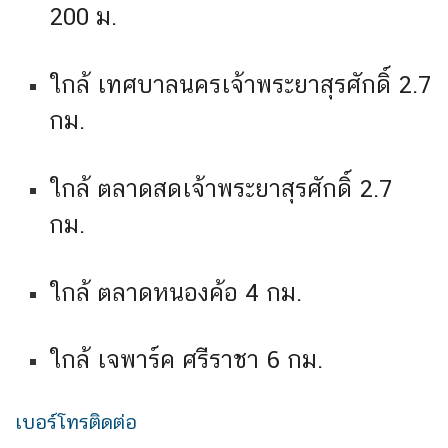
200 ม.
ใกล้ เทศบาลนครเจ้าพระยาสุรศักดิ์ 2.7
กม.
ใกล้ ตลาดสดเจ้าพระยาสุรศักดิ์ 2.7
กม.
ใกล้ ตลาดหนองค้อ 4 กม.
ใกล้ เจพาร์ค ศรีราชา 6 กม.
เบอร์โทรติดต่อ