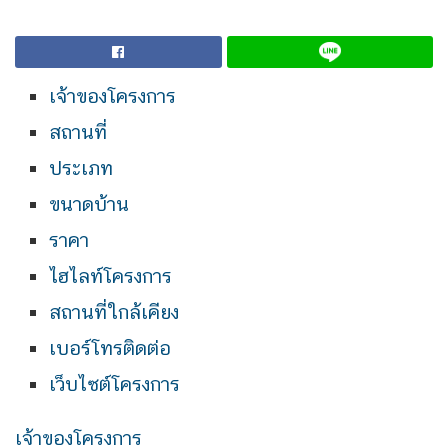
เจ้าของโครงการ
สถานที่
ประเภท
ขนาดบ้าน
ราคา
ไฮไลท์โครงการ
สถานที่ใกล้เคียง
เบอร์โทรติดต่อ
เว็บไซต์โครงการ
เจ้าของโครงการ