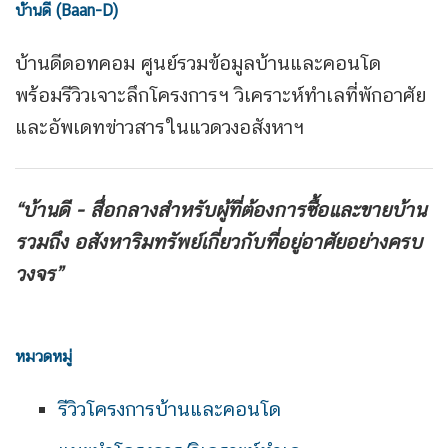
บ้านดี (Baan-D)
บ้านดีดอทคอม ศูนย์รวมข้อมูลบ้านและคอนโด
พร้อมรีวิวเจาะลึกโครงการฯ วิเคราะห์ทำเลที่พักอาศัย
และอัพเดทข่าวสารในแวดวงอสังหาฯ
“บ้านดี - สื่อกลางสำหรับผู้ที่ต้องการซื้อและขายบ้าน
รวมถึง
อสังหาริมทรัพย์เกี่ยวกับที่อยู่อาศัยอย่างครบ
วงจร”
หมวดหมู่
รีวิวโครงการบ้านและคอนโด