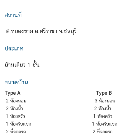
สถานที่
ต.หนองขาม อ.ศรีราชา จ.ชลบุรี
ประเภท
บ้านเดี่ยว 1 ชั้น
ขนาดบ้าน
Type A
Type B
2 ห้องนอน 3 ห้องนอน
2 ห้องน้ำ 2 ห้องน้ำ
1 ห้องครัว 1 ห้องครัว
1 ห้องรับแขก 1 ห้องรับแขก
2 ที่จอดรถ 2 ที่จอดรถ