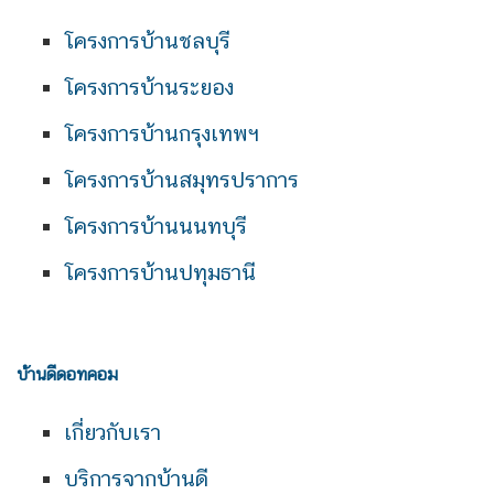
โครงการบ้านชลบุรี
โครงการบ้านระยอง
โครงการบ้านกรุงเทพฯ
โครงการบ้านสมุทรปราการ
โครงการบ้านนนทบุรี
โครงการบ้านปทุมธานี
บ้านดีดอทคอม
เกี่ยวกับเรา
บริการจากบ้านดี