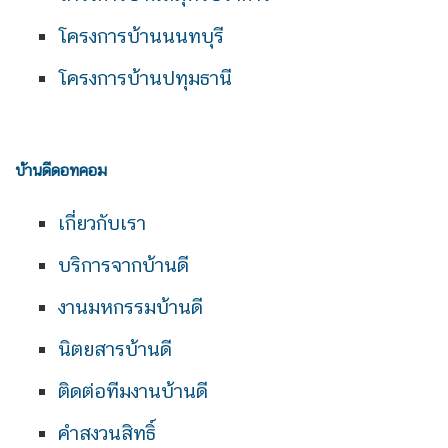
โครงการบ้านนนทบุรี
โครงการบ้านปทุมธานี
บ้านดีดอทคอม
เกี่ยวกับเรา
บริการจากบ้านดี
งานมหกรรมบ้านดี
นิตยสารบ้านดี
ติดต่อทีมงานบ้านดี
คำสงวนสิทธิ์