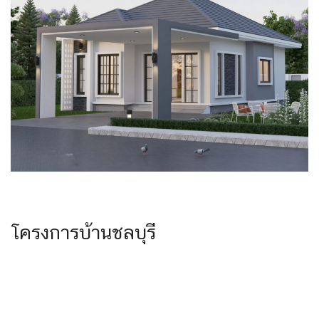
โครงการบ้านชลบุรี