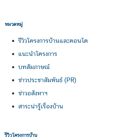
หมวดหมู่
รีวิวโครงการบ้านและคอนโด
แนะนำโครงการ
บทสัมภาษณ์
ข่าวประชาสัมพันธ์ (PR)
ข่าวอสังหาฯ
สาระน่ารู้เรื่องบ้าน
รีวิวโครงการบ้าน