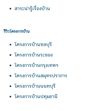
สาระน่ารู้เรื่องบ้าน
รีวิวโครงการบ้าน
โครงการบ้านชลบุรี
โครงการบ้านระยอง
โครงการบ้านกรุงเทพฯ
โครงการบ้านสมุทรปราการ
โครงการบ้านนนทบุรี
โครงการบ้านปทุมธานี