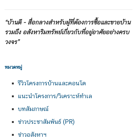
“บ้านดี - สื่อกลางสำหรับผู้ที่ต้องการซื้อและขายบ้าน
รวมถึง
อสังหาริมทรัพย์เกี่ยวกับที่อยู่อาศัยอย่างครบ
วงจร”
หมวดหมู่
รีวิวโครงการบ้านและคอนโด
แนะนำโครงการ/วิเคราะห์ทำเล
บทสัมภาษณ์
ข่าวประชาสัมพันธ์ (PR)
ข่าวอสังหาฯ