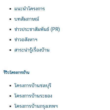
แนะนำโครงการ
บทสัมภาษณ์
ข่าวประชาสัมพันธ์ (PR)
ข่าวอสังหาฯ
สาระน่ารู้เรื่องบ้าน
รีวิวโครงการบ้าน
โครงการบ้านชลบุรี
โครงการบ้านระยอง
โครงการบ้านกรุงเทพฯ