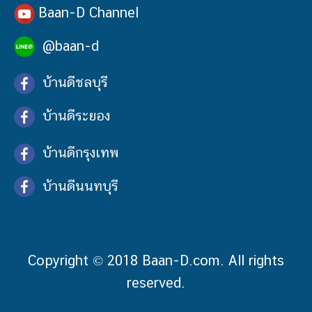
Baan-D Channel
@baan-d
บ้านดีชลบุรี
บ้านดีระยอง
บ้านดีกรุงเทพ
บ้านดีนนทบุรี
Copyright © 2018 Baan-D.com. All rights
reserved.