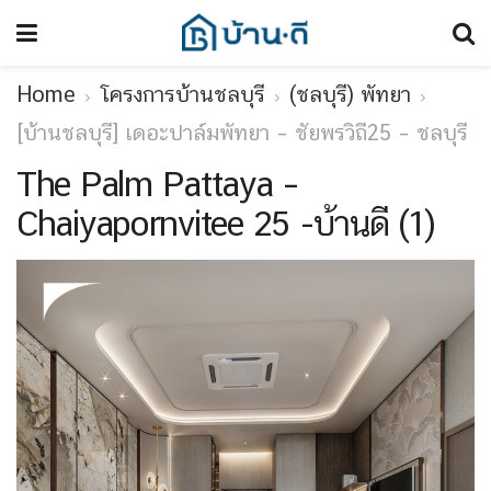
Home
โครงการบ้านชลบุรี
(ชลบุรี) พัทยา
[บ้านชลบุรี] เดอะปาล์มพัทยา – ชัยพรวิถี25 – ชลบุรี
The Palm Pattaya –
Chaiyapornvitee 25 -บ้านดี (1)