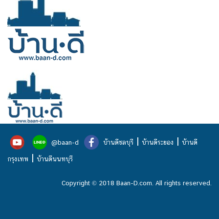
|
|
@baan-d
บ้านดีชลบุรี
บ้านดีระยอง
บ้านดี
|
กรุงเทพ
บ้านดีนนทบุรี
Copyright © 2018 Baan-D.com. All rights reserved.