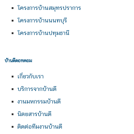
โครงการบ้านสมุทรปราการ
โครงการบ้านนนทบุรี
โครงการบ้านปทุมธานี
บ้านดีดอทคอม
เกี่ยวกับเรา
บริการจากบ้านดี
งานมหกรรมบ้านดี
นิตยสารบ้านดี
ติดต่อทีมงานบ้านดี