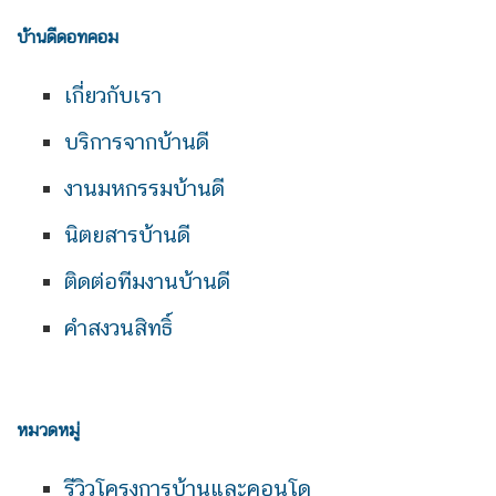
บ้านดีดอทคอม
เกี่ยวกับเรา
บริการจากบ้านดี
งานมหกรรมบ้านดี
นิตยสารบ้านดี
ติดต่อทีมงานบ้านดี
คำสงวนสิทธิ์
หมวดหมู่
รีวิวโครงการบ้านและคอนโด