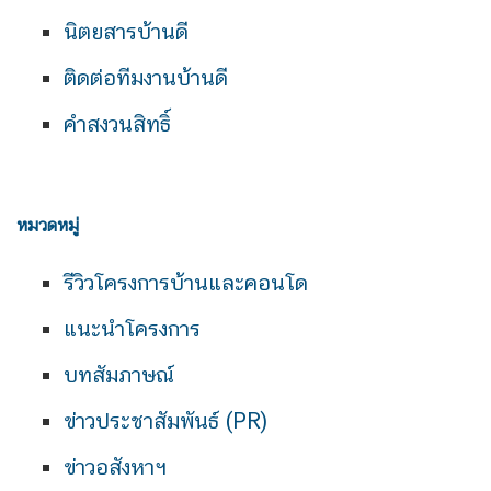
นิตยสารบ้านดี
ติดต่อทีมงานบ้านดี
คำสงวนสิทธิ์
หมวดหมู่
รีวิวโครงการบ้านและคอนโด
แนะนำโครงการ
บทสัมภาษณ์
ข่าวประชาสัมพันธ์ (PR)
ข่าวอสังหาฯ