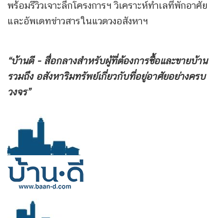
พร้อมรีวิวเจาะลึกโครงการฯ วิเคราะห์ทำเลที่พักอาศัย
และอัพเดทข่าวสารในแวดวงอสังหาฯ
“บ้านดี - สื่อกลางสำหรับผู้ที่ต้องการซื้อและขายบ้าน
รวมถึง
อสังหาริมทรัพย์เกี่ยวกับที่อยู่อาศัยอย่างครบ
วงจร”