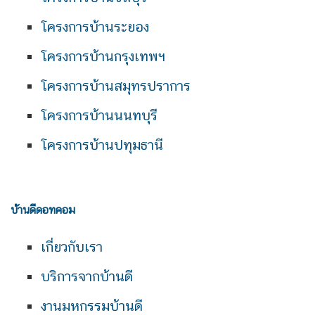
โครงการบ้านระยอง
โครงการบ้านกรุงเทพฯ
โครงการบ้านสมุทรปราการ
โครงการบ้านนนทบุรี
โครงการบ้านปทุมธานี
บ้านดีดอทคอม
เกี่ยวกับเรา
บริการจากบ้านดี
งานมหกรรมบ้านดี