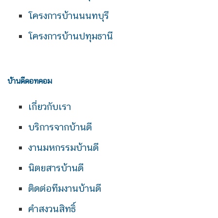
โครงการบ้านนนทบุรี
โครงการบ้านปทุมธานี
บ้านดีดอทคอม
เกี่ยวกับเรา
บริการจากบ้านดี
งานมหกรรมบ้านดี
นิตยสารบ้านดี
ติดต่อทีมงานบ้านดี
คำสงวนสิทธิ์