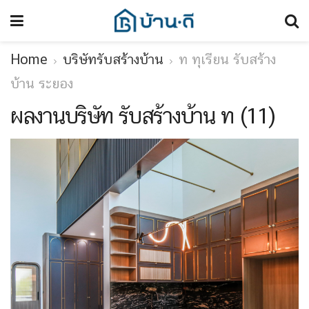
Home
บริษัทรับสร้างบ้าน
ท ทุเรียน รับสร้าง
บ้าน ระยอง
ผลงานบริษัท รับสร้างบ้าน ท (11)