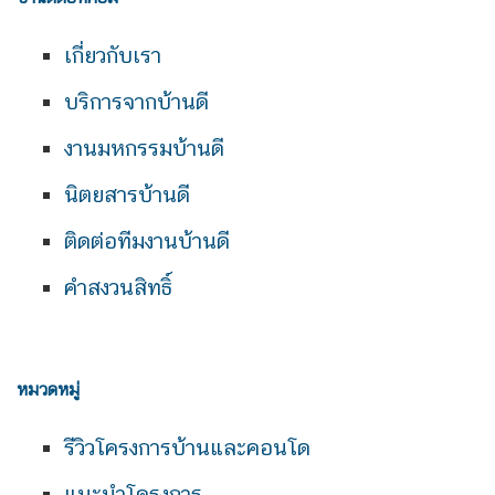
เกี่ยวกับเรา
บริการจากบ้านดี
งานมหกรรมบ้านดี
นิตยสารบ้านดี
ติดต่อทีมงานบ้านดี
คำสงวนสิทธิ์
หมวดหมู่
รีวิวโครงการบ้านและคอนโด
แนะนำโครงการ