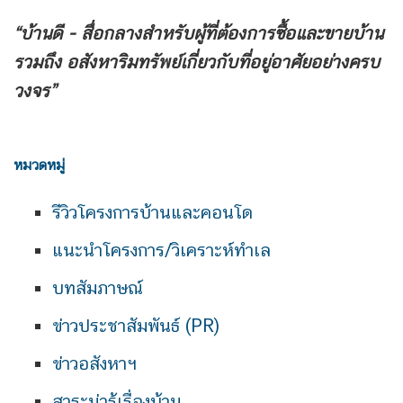
“บ้านดี - สื่อกลางสำหรับผู้ที่ต้องการซื้อและขายบ้าน
รวมถึง
อสังหาริมทรัพย์เกี่ยวกับที่อยู่อาศัยอย่างครบ
วงจร”
หมวดหมู่
รีวิวโครงการบ้านและคอนโด
แนะนำโครงการ/วิเคราะห์ทำเล
บทสัมภาษณ์
ข่าวประชาสัมพันธ์ (PR)
ข่าวอสังหาฯ
สาระน่ารู้เรื่องบ้าน