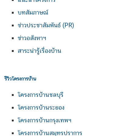
บทสัมภาษณ์
ข่าวประชาสัมพันธ์ (PR)
ข่าวอสังหาฯ
สาระน่ารู้เรื่องบ้าน
รีวิวโครงการบ้าน
โครงการบ้านชลบุรี
โครงการบ้านระยอง
โครงการบ้านกรุงเทพฯ
โครงการบ้านสมุทรปราการ