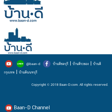
|
|
@baan-d
บ้านดีชลบุรี
บ้านดีระยอง
บ้านดี
|
กรุงเทพ
บ้านดีนนทบุรี
Copyright © 2018 Baan-D.com. All rights reserved.
Baan-D Channel