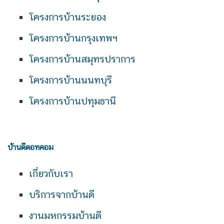
โครงการบ้านระยอง
โครงการบ้านกรุงเทพฯ
โครงการบ้านสมุทรปราการ
โครงการบ้านนนทบุรี
โครงการบ้านปทุมธานี
บ้านดีดอทคอม
เกี่ยวกับเรา
บริการจากบ้านดี
งานมหกรรมบ้านดี