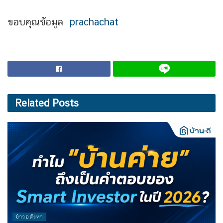
ขอบคุณข้อมูล
prachachat
Related
Posts
ข่าวอสังหา