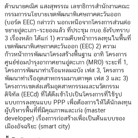
ด้านนายคณิศ แสงสุพรรณ เลขาธิการสำนักงานคณะ
กรรมการนโยบายเขตพัฒนาพิเศษภาคตะวันออก
(บอร์ด EEC) กล่าวว่า นอกเหนือจากโครงการส่วนต่อ
ขยายอู่ตะเภา-ระยองแล้ว ที่ประชุม กบอ.ยังรับทราบ
3 เรื่องหลัก ได้แก่ 1) ความคืบหน้าการลงทุนในพื้นที่
เขตพัฒนาพิเศษภาคตะวันออก (EEC) 2) ความ
ก้าวหน้าการพัฒนาโครงสร้างพื้นฐาน อาทิ โครงการ
ศูนย์ซ่อมบำรุงอากาศยานอู่ตะเภา (MRO) ระยะที่ 1,
โครงการพัฒนาท่าเรือแหลมฉบัง เฟส 3, โครงการ
พัฒนาท่าเรืออุตสาหกรรมมาบตาพุด เฟส 3 และ 3)
โครงการเขตส่งเสริมอุตสาหกรรมและนวัตกรรม
ดิจิทัล (EECd) ที่ได้ดึงเข้าไปเป็นโครงการที่ใช้รูป
แบบการลงทุนแบบ PPP เพื่อต้องการให้ได้นักลงทุน
ผู้บริหารพื้นที่ที่มีคุณภาพและเก่ง (master
developer) เรื่องการก่อสร้างเพื่อเป็นต้นแบบของ
เมืองอัจฉริยะ (smart city)