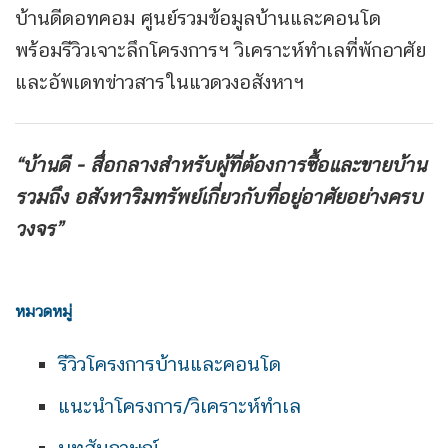
บ้านดีดอทคอม ศูนย์รวมข้อมูลบ้านและคอนโด
พร้อมรีวิวเจาะลึกโครงการฯ วิเคราะห์ทำเลที่พักอาศัย
และอัพเดทข่าวสารในแวดวงอสังหาฯ
“บ้านดี - สื่อกลางสำหรับผู้ที่ต้องการซื้อและขายบ้าน
รวมถึง
อสังหาริมทรัพย์เกี่ยวกับที่อยู่อาศัยอย่างครบ
วงจร”
หมวดหมู่
รีวิวโครงการบ้านและคอนโด
แนะนำโครงการ/วิเคราะห์ทำเล
บทสัมภาษณ์