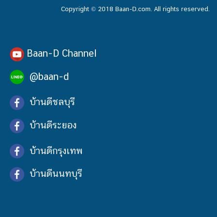
Copyright © 2018 Baan-D.com. All rights reserved.
Baan-D Channel
@baan-d
บ้านดีชลบุรี
บ้านดีระยอง
บ้านดีกรุงเทพ
บ้านดีนนทบุรี