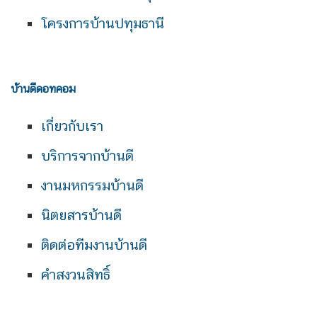
โครงการบ้านปทุมธานี
บ้านดีดอทคอม
เกี่ยวกับเรา
บริการจากบ้านดี
งานมหกรรมบ้านดี
นิตยสารบ้านดี
ติดต่อทีมงานบ้านดี
คำสงวนสิทธิ์