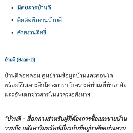
นิตยสารบ้านดี
ติดต่อทีมงานบ้านดี
คำสงวนสิทธิ์
บ้านดี (Baan-D)
บ้านดีดอทคอม ศูนย์รวมข้อมูลบ้านและคอนโด
พร้อมรีวิวเจาะลึกโครงการฯ วิเคราะห์ทำเลที่พักอาศัย
และอัพเดทข่าวสารในแวดวงอสังหาฯ
“บ้านดี - สื่อกลางสำหรับผู้ที่ต้องการซื้อและขายบ้าน
รวมถึง
อสังหาริมทรัพย์เกี่ยวกับที่อยู่อาศัยอย่างครบ