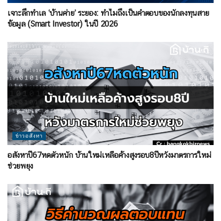
เจาะลึกทำเล ‘บ้านค่าย’ ระยอง: ทำไมถึงเป็นคำตอบของนักลงทุนสาย
ข้อมูล (Smart Investor) ในปี 2026
ข่าวอสังหา
อสังหาปี67หดตัวหนัก บ้านใหม่เหลือค้างสูงรอบ8ปีหวังมาตรการใหม่
ช่วยพยุง