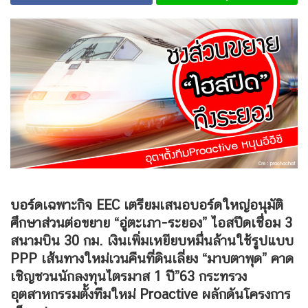
บอร์ดเฉพาะกิจ EEC เตรียมเสนอบอร์ดใหญ่อนุมัติ
ศึกษาส่วนต่อขยาย “อู่ตะเภา-ระยอง” ไอสปีดเชื่อม 3
สนามบิน 30 กม. เงินเพิ่มเหยียบหมื่นล้านใช้รูปแบบ
PPP เส้นทางใหม่เวนคืนที่ดินเลี่ยง “มาบตาพุด” คาด
เชิญชวนนักลงทุนไตรมาส 1 ปี”63 กระทรวง
อุตสาหกรรมตั้งทีมใหม่ Proactive ผลักดันโครงการ