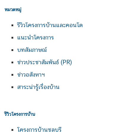
หมวดหมู่
รีวิวโครงการบ้านและคอนโด
แนะนำโครงการ
บทสัมภาษณ์
ข่าวประชาสัมพันธ์ (PR)
ข่าวอสังหาฯ
สาระน่ารู้เรื่องบ้าน
รีวิวโครงการบ้าน
โครงการบ้านชลบุรี