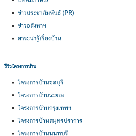
ข่าวประชาสัมพันธ์ (PR)
ข่าวอสังหาฯ
สาระน่ารู้เรื่องบ้าน
รีวิวโครงการบ้าน
โครงการบ้านชลบุรี
โครงการบ้านระยอง
โครงการบ้านกรุงเทพฯ
โครงการบ้านสมุทรปราการ
โครงการบ้านนนทบุรี