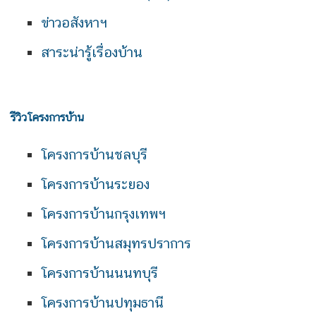
ข่าวอสังหาฯ
สาระน่ารู้เรื่องบ้าน
รีวิวโครงการบ้าน
โครงการบ้านชลบุรี
โครงการบ้านระยอง
โครงการบ้านกรุงเทพฯ
โครงการบ้านสมุทรปราการ
โครงการบ้านนนทบุรี
โครงการบ้านปทุมธานี