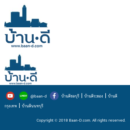
|
|
@baan-d
บ้านดีชลบุรี
บ้านดีระยอง
บ้านดี
|
กรุงเทพ
บ้านดีนนทบุรี
Copyright © 2018 Baan-D.com. All rights reserved.