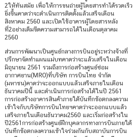
2ให้ทันสมัย เพื่อให้การขนถ่ายผู้โดยสารทำได้รวดเร็ว
ยิ่งขึ้นคาดว่าจะดำเนินการติดตั้งแล้วเสร็จเดือน
สิงหาคม 2560 และเปิดใช้อาคารผู้โดยสารหลัง
ที่2อย่างเต็มขีดความสามารถได้ในเดือนตุลาคม
2560
ส่วนการพัฒนาเป็นศูนย์กลางการบินอยู่ระหว่างจ้างที่
ปรึกษาจัดทำแผนแม่บทคาดว่าจะแล้วเสร็จในเดือน
มิถุนายน 2561 รวมถึงการก่อสร้างศูนย์ซ่อม
อากาศยาน(MRO)ที่บริษัท การบินไทย จำกัด
(มหาชน)คาดว่าจะออกแบบแล้วเสร็จภายในเดือน
ธันวาคมปีนี้ และดำเนินการก่อสร้างได้ในปี 2561
การก่อสร้างอาคารสินค้าภายใต้บันทึกข้อตกลงความ
เข้าใจกับบริษัทการบินไทยฯคาดว่าจะออกแบบแล้ว
เสร็จภายในเดือนธันวาคม2560 และเริ่มก่อสร้างใน
ปี2561การก่อสร้างศูนย์ฝึกบุคลากรทางการบินภายใต้
บันทึกข้อตกลงความเข้าใจร่วมกันกับสถาบันการบิน