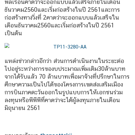
พลเรือนคาดว่าจะออกแบบแล้วเสร็จภายในเดือน
ธันวาคม2560และเริ่มก่อสร้างในปี 2561และการ
ก่อสร้างทางวิ่งที่ 2คาดว่าจะออกแบบแล้วเสร็จใน
เดือนธันวาคม2560และเริ่มก่อสร้างในปี 2561
เป็นต้น
แหล่งข่าวกล่าวอีกว่า ส่วนการดำเนินงานในระยะต่อ
ไปอยู่ระหว่างการของบประมาณเพิ่มเติม30ล้านบาท
จากได้รับแล้ว 70 ล้านบาทเพื่อมาจ้างที่ปรึกษาในการ
ศึกษาความเป็นไปได้ของโครงการเขตส่งเสริมเมือง
การบินภาคตะวันออกในรูปแบบการให้เอกชนร่วม
ลงทุนหรือพีพีพีที่คาดว่าจะได้ผู้ลงทุนภายในเดือน
มิถุนายน 2561