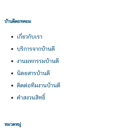
บ้านดีดอทคอม
เกี่ยวกับเรา
บริการจากบ้านดี
งานมหกรรมบ้านดี
นิตยสารบ้านดี
ติดต่อทีมงานบ้านดี
คำสงวนสิทธิ์
หมวดหมู่