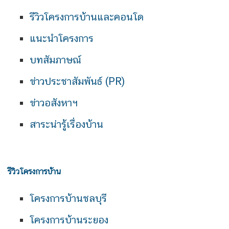
รีวิวโครงการบ้านและคอนโด
แนะนำโครงการ
บทสัมภาษณ์
ข่าวประชาสัมพันธ์ (PR)
ข่าวอสังหาฯ
สาระน่ารู้เรื่องบ้าน
รีวิวโครงการบ้าน
โครงการบ้านชลบุรี
โครงการบ้านระยอง