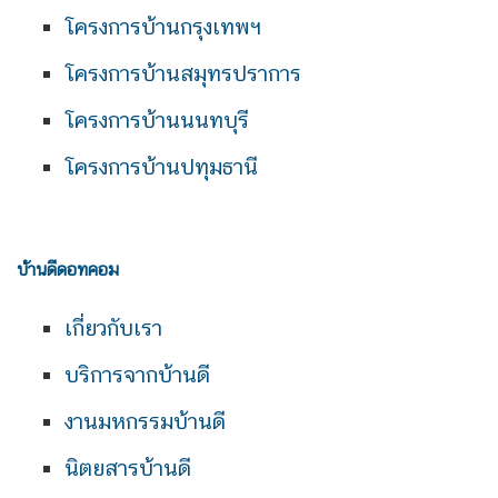
โครงการบ้านกรุงเทพฯ
โครงการบ้านสมุทรปราการ
โครงการบ้านนนทบุรี
โครงการบ้านปทุมธานี
บ้านดีดอทคอม
เกี่ยวกับเรา
บริการจากบ้านดี
งานมหกรรมบ้านดี
นิตยสารบ้านดี