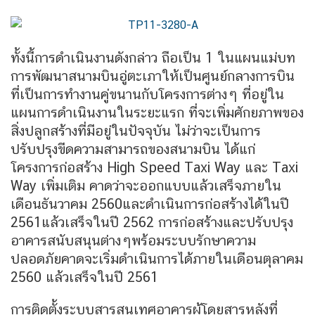
ทั้งนี้การดำเนินงานดังกล่าว ถือเป็น 1 ในแผนแม่บท
การพัฒนาสนามบินอู่ตะเภาให้เป็นศูนย์กลางการบิน
ที่เป็นการทำงานคู่ขนานกับโครงการต่างๆ ที่อยู่ใน
แผนการดำเนินงานในระยะแรก ที่จะเพิ่มศักยภาพของ
สิ่งปลูกสร้างที่มีอยู่ในปัจจุบัน ไม่ว่าจะเป็นการ
ปรับปรุงขีดความสามารถของสนามบิน ได้แก่
โครงการก่อสร้าง High Speed Taxi Way และ Taxi
Way เพิ่มเติม คาดว่าจะออกแบบแล้วเสร็จภายใน
เดือนธันวาคม 2560และดำเนินการก่อสร้างได้ในปี
2561แล้วเสร็จในปี 2562 การก่อสร้างและปรับปรุง
อาคารสนับสนุนต่างๆพร้อมระบบรักษาความ
ปลอดภัยคาดจะเริ่มดำเนินการได้ภายในเดือนตุลาคม
2560 แล้วเสร็จในปี 2561
การติดตั้งระบบสารสนเทศอาคารผู้โดยสารหลังที่