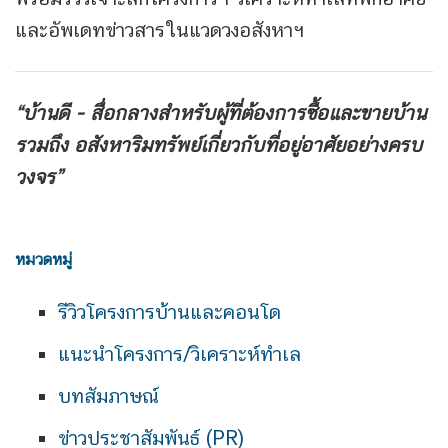
และอัพเดทข่าวสารในแวดวงอสังหาฯ
“บ้านดี - สื่อกลางสำหรับผู้ที่ต้องการซื้อและขายบ้าน
รวมถึง
อสังหาริมทรัพย์เกี่ยวกับที่อยู่อาศัยอย่างครบ
วงจร”
หมวดหมู่
รีวิวโครงการบ้านและคอนโด
แนะนำโครงการ/วิเคราะห์ทำเล
บทสัมภาษณ์
ข่าวประชาสัมพันธ์ (PR)