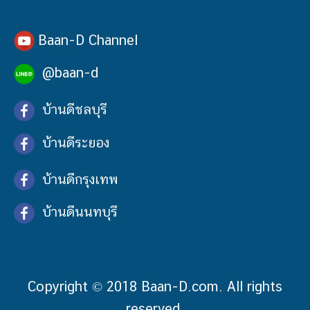
Baan-D Channel
@baan-d
บ้านดีชลบุรี
บ้านดีระยอง
บ้านดีกรุงเทพ
บ้านดีนนทบุรี
Copyright © 2018 Baan-D.com. All rights
reserved.