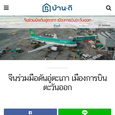
จีนร่วมมือดันอู่ตะเภา เมืองการบิน
ตะวันออก