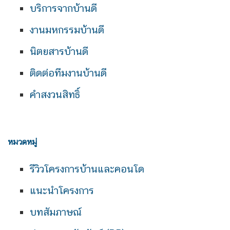
บริการจากบ้านดี
งานมหกรรมบ้านดี
นิตยสารบ้านดี
ติดต่อทีมงานบ้านดี
คำสงวนสิทธิ์
หมวดหมู่
รีวิวโครงการบ้านและคอนโด
แนะนำโครงการ
บทสัมภาษณ์