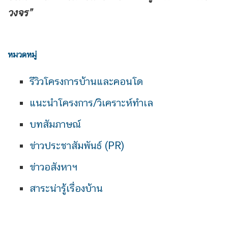
วงจร”
หมวดหมู่
รีวิวโครงการบ้านและคอนโด
แนะนำโครงการ/วิเคราะห์ทำเล
บทสัมภาษณ์
ข่าวประชาสัมพันธ์ (PR)
ข่าวอสังหาฯ
สาระน่ารู้เรื่องบ้าน