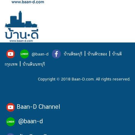
|
|
@baan-d
บ้านดีชลบุรี
บ้านดีระยอง
บ้านดี
|
กรุงเทพ
บ้านดีนนทบุรี
Copyright © 2018 Baan-D.com. All rights reserved.
Baan-D Channel
@baan-d