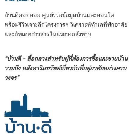
บ้านดีดอทคอม ศูนย์รวมข้อมูลบ้านและคอนโด
พร้อมรีวิวเจาะลึกโครงการฯ วิเคราะห์ทำเลที่พักอาศัย
และอัพเดทข่าวสารในแวดวงอสังหาฯ
“บ้านดี - สื่อกลางสำหรับผู้ที่ต้องการซื้อและขายบ้าน
รวมถึง
อสังหาริมทรัพย์เกี่ยวกับที่อยู่อาศัยอย่างครบ
วงจร”