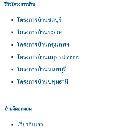
รีวิวโครงการบ้าน
โครงการบ้านชลบุรี
โครงการบ้านระยอง
โครงการบ้านกรุงเทพฯ
โครงการบ้านสมุทรปราการ
โครงการบ้านนนทบุรี
โครงการบ้านปทุมธานี
บ้านดีดอทคอม
เกี่ยวกับเรา