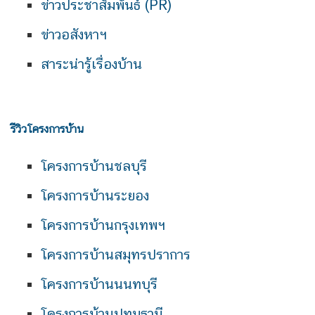
ข่าวประชาสัมพันธ์ (PR)
ข่าวอสังหาฯ
สาระน่ารู้เรื่องบ้าน
รีวิวโครงการบ้าน
โครงการบ้านชลบุรี
โครงการบ้านระยอง
โครงการบ้านกรุงเทพฯ
โครงการบ้านสมุทรปราการ
โครงการบ้านนนทบุรี
โครงการบ้านปทุมธานี