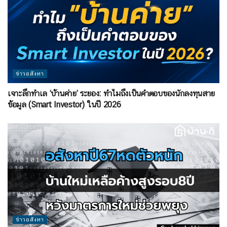
ข่าวอสังหา
เจาะลึกทำเล ‘บ้านค่าย’ ระยอง: ทำไมถึงเป็นคำตอบของนักลงทุนสาย
ข้อมูล (Smart Investor) ในปี 2026
ข่าวอสังหา