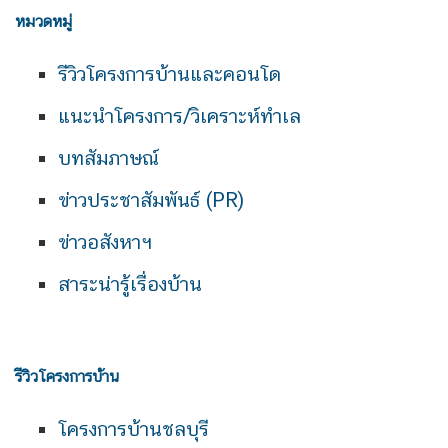
หมวดหมู่
รีวิวโครงการบ้านและคอนโด
แนะนำโครงการ/วิเคราะห์ทำเล
บทสัมภาษณ์
ข่าวประชาสัมพันธ์ (PR)
ข่าวอสังหาฯ
สาระน่ารู้เรื่องบ้าน
รีวิวโครงการบ้าน
โครงการบ้านชลบุรี