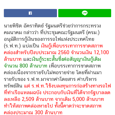
นายพิชิต อัคราทิตย์ รัฐมนตรีช่วยว่าการกระทรวง
คมนาคม กล่าวว่า ที่ประชุมคณะรัฐมนตรี (ครม.)
อนุมัติการกู้เงินของการรถไฟแห่งประเทศไทย
(ร.ฟ.ท.) แบ่งเป็น
เงินกู้เพื่อบรรเทาการขาดสภาพ
คล่องสำหรับปีงบประมาณ 2560 จำนวนเงิน 12,100
ล้านบาท
และ
เงินกู้ระยะสั้นซึ่งต่อสัญญาเงินกู้เดิม
จำนวน 800 ล้านบาท
เพื่อบรรเทาการขาดสภาพ
คล่องเนื่องจากรายรับไม่พอรายจ่าย โดยที่ผ่านมา
รายรับของ ร.ฟ.ท.มาจากค่าโดยสาร ค่าบริหาร
ทรัพย์สิน
แต่ ร.ฟ.ท.ใช้งบลงทุนการก่อสร้างทางรถไฟ
ที่ท่าเรือแหลมฉบัง ประกอบกับเงินที่ได้จากรัฐบาลลด
ลงเหลือ 2,509 ล้านบาท จากเดิม 5,000 ล้านบาท
ทำให้สภาพคล่องหายไป ทั้งนี้คาดว่าจะขาดสภาพ
คล่องประมาณ 300 ล้านบาท