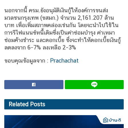
นอกจากนี้ ครม.ยังอนุมัติเงินกู้ให้องค์การขนส่ง
มวลชนกรุงเทพ (ขสมก.) จำนวน 2,161.207 ล้าน
บาท เพื่อเพิ่มสภาพคล่องเช่นกัน โดยจะนำไปใช้ใน
การรีไฟแนนซ์หนี้เดิมซึ่งเป็นค่าซ่อมบำรุง ค่าเหมา
ซ่อมค้างชำระ และดอกเบี้ย ซึ่งจะทำให้ดอกเบี้ยเงินกู้
ลดลงจาก 6-7% ลงเหลือ 2-3%
ขอบคุุณข้อมูลจาก :
Prachachat
Related
Posts