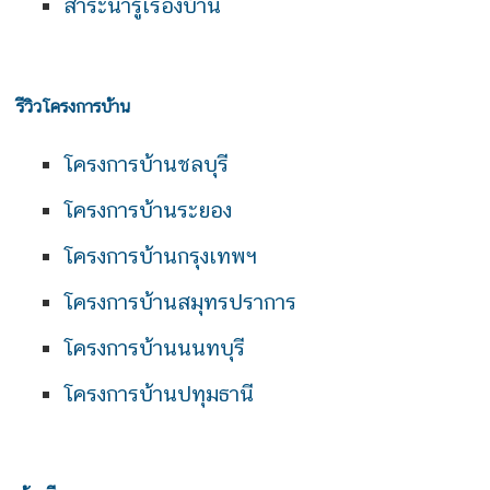
สาระน่ารู้เรื่องบ้าน
รีวิวโครงการบ้าน
โครงการบ้านชลบุรี
โครงการบ้านระยอง
โครงการบ้านกรุงเทพฯ
โครงการบ้านสมุทรปราการ
โครงการบ้านนนทบุรี
โครงการบ้านปทุมธานี