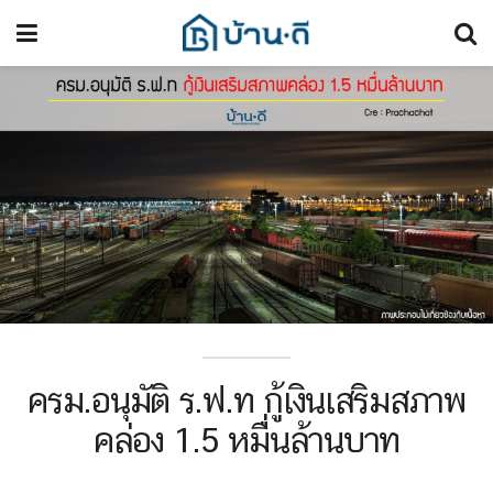
ครม.อนุมัติ ร.ฟ.ท กู้เงินเสริมสภาพ
คล่อง 1.5 หมื่นล้านบาท