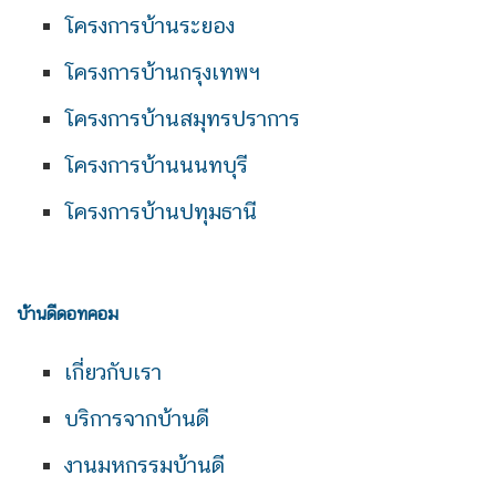
โครงการบ้านระยอง
โครงการบ้านกรุงเทพฯ
โครงการบ้านสมุทรปราการ
โครงการบ้านนนทบุรี
โครงการบ้านปทุมธานี
บ้านดีดอทคอม
เกี่ยวกับเรา
บริการจากบ้านดี
งานมหกรรมบ้านดี