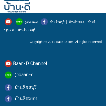
|
|
@baan-d
บ้านดีชลบุรี
บ้านดีระยอง
บ้านดี
|
กรุงเทพ
บ้านดีนนทบุรี
Copyright © 2018 Baan-D.com. All rights reserved.
Baan-D Channel
@baan-d
บ้านดีชลบุรี
บ้านดีระยอง