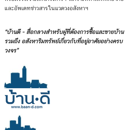
และอัพเดทข่าวสารในแวดวงอสังหาฯ
“บ้านดี - สื่อกลางสำหรับผู้ที่ต้องการซื้อและขายบ้าน
รวมถึง
อสังหาริมทรัพย์เกี่ยวกับที่อยู่อาศัยอย่างครบ
วงจร”