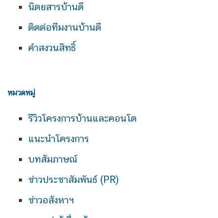
นิตยสารบ้านดี
ติดต่อทีมงานบ้านดี
คำสงวนสิทธิ์
หมวดหมู่
รีวิวโครงการบ้านและคอนโด
แนะนำโครงการ
บทสัมภาษณ์
ข่าวประชาสัมพันธ์ (PR)
ข่าวอสังหาฯ