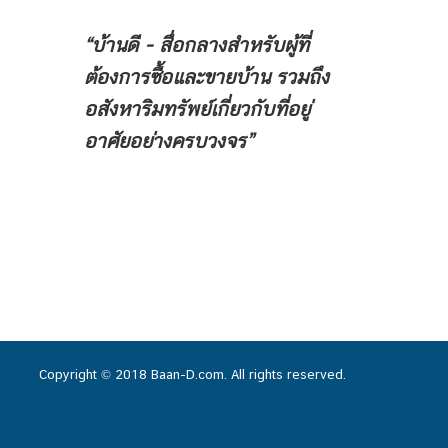
“บ้านดี - สื่อกลางสำหรับผู้ที่
ต้องการซื้อและขายบ้าน
รวมถึง
อสังหาริมทรัพย์เกี่ยวกับที่อยู่
อาศัยอย่างครบวงจร”
Copyright © 2018 Baan-D.com. All rights reserved.