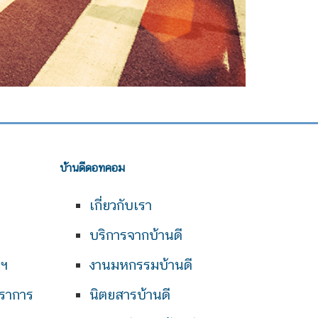
บ้านดีดอทคอม
เกี่ยวกับเรา
บริการจากบ้านดี
พฯ
งานมหกรรมบ้านดี
ราการ
นิตยสารบ้านดี