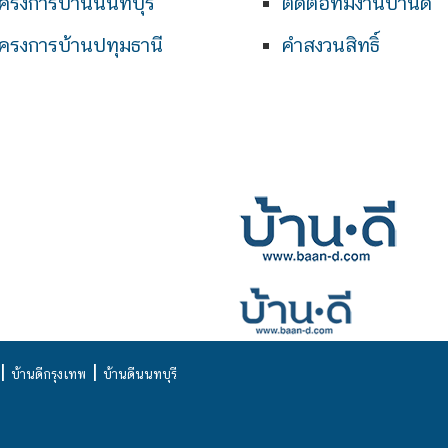
ครงการบ้านนนทบุรี
ติดต่อทีมงานบ้านดี
ครงการบ้านปทุมธานี
คำสงวนสิทธิ์
|
|
บ้านดีกรุงเทพ
บ้านดีนนทบุรี