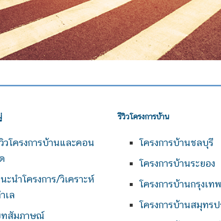
่
รีวิวโครงการบ้าน
ีวิวโครงการบ้านและคอน
โครงการบ้านชลบุรี
ด
โครงการบ้านระยอง
นะนำโครงการ/วิเคราะห์
โครงการบ้านกรุงเท
ำเล
โครงการบ้านสมุทรป
ทสัมภาษณ์