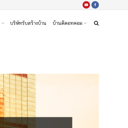
บริษัทรับสร้างบ้าน
บ้านดีดอทคอม