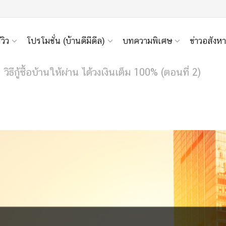
ีวิว
โปรโมชั่น (บ้านดีมีดีล)
บทความพิเศษ
ข่าวอสังหา
วิธีกู้ซื้อบ้านให้ผ่าน ได้วงเงินเต็ม 100% (ตอนที่ 2)