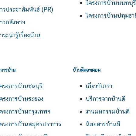
โครงการบ้านนนทบุรี
่าวประชาสัมพันธ์ (PR)
โครงการบ้านปทุมธาน
่าวอสังหาฯ
าระน่ารู้เรื่องบ้าน
งการบ้าน
บ้านดีดอทคอม
ครงการบ้านชลบุรี
เกี่ยวกับเรา
ครงการบ้านระยอง
บริการจากบ้านดี
ครงการบ้านกรุงเทพฯ
งานมหกรรมบ้านดี
ครงการบ้านสมุทรปราการ
นิตยสารบ้านดี