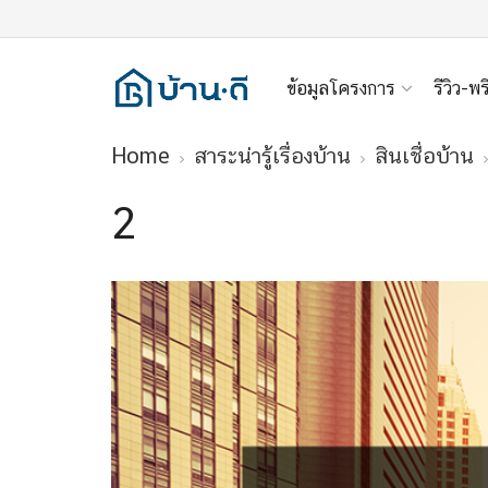
ข้อมูลโครงการ
รีวิว-พร
Home
สาระน่ารู้เรื่องบ้าน
สินเชื่อบ้าน
2