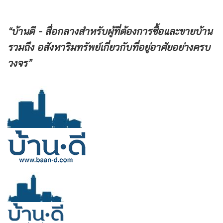
“บ้านดี - สื่อกลางสำหรับผู้ที่ต้องการซื้อและขายบ้าน
รวมถึง
อสังหาริมทรัพย์เกี่ยวกับที่อยู่อาศัยอย่างครบ
วงจร”