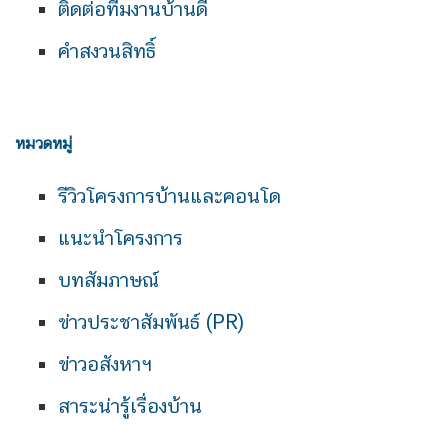
ติดต่อทีมงานบ้านดี
คำสงวนสิทธิ์
หมวดหมู่
รีวิวโครงการบ้านและคอนโด
แนะนำโครงการ
บทสัมภาษณ์
ข่าวประชาสัมพันธ์ (PR)
ข่าวอสังหาฯ
สาระน่ารู้เรื่องบ้าน