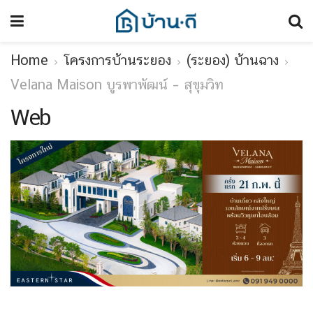
Home
โครงการบ้านระยอง
(ระยอง) บ้านฉาง
Velana Maison บูรพาพัฒน์ – สุขุมวิท
Web