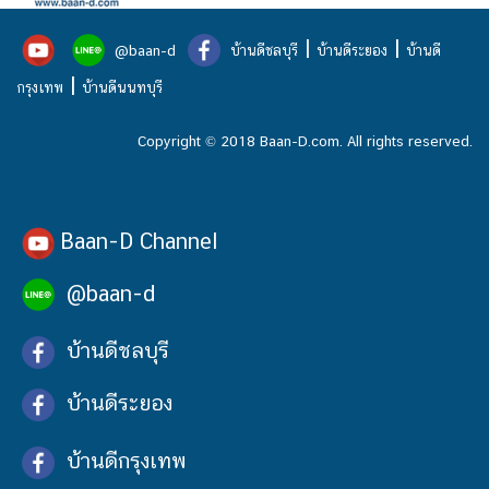
|
|
@baan-d
บ้านดีชลบุรี
บ้านดีระยอง
บ้านดี
|
กรุงเทพ
บ้านดีนนทบุรี
Copyright © 2018 Baan-D.com. All rights reserved.
Baan-D Channel
@baan-d
บ้านดีชลบุรี
บ้านดีระยอง
บ้านดีกรุงเทพ