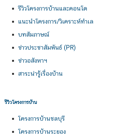
รีวิวโครงการบ้านและคอนโด
แนะนำโครงการ/วิเคราะห์ทำเล
บทสัมภาษณ์
ข่าวประชาสัมพันธ์ (PR)
ข่าวอสังหาฯ
สาระน่ารู้เรื่องบ้าน
รีวิวโครงการบ้าน
โครงการบ้านชลบุรี
โครงการบ้านระยอง