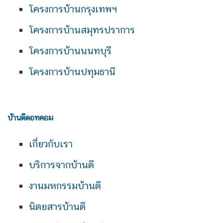
โครงการบ้านกรุงเทพฯ
โครงการบ้านสมุทรปราการ
โครงการบ้านนนทบุรี
โครงการบ้านปทุมธานี
บ้านดีดอทคอม
เกี่ยวกับเรา
บริการจากบ้านดี
งานมหกรรมบ้านดี
นิตยสารบ้านดี