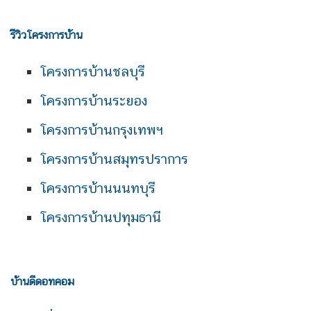
รีวิวโครงการบ้าน
โครงการบ้านชลบุรี
โครงการบ้านระยอง
โครงการบ้านกรุงเทพฯ
โครงการบ้านสมุทรปราการ
โครงการบ้านนนทบุรี
โครงการบ้านปทุมธานี
บ้านดีดอทคอม