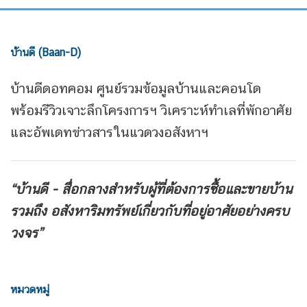
บ้านดี (Baan-D)
บ้านดีดอทคอม ศูนย์รวมข้อมูลบ้านและคอนโด
พร้อมรีวิวเจาะลึกโครงการฯ วิเคราะห์ทำเลที่พักอาศัย
และอัพเดทข่าวสารในแวดวงอสังหาฯ
“บ้านดี - สื่อกลางสำหรับผู้ที่ต้องการซื้อและขายบ้าน
รวมถึง
อสังหาริมทรัพย์เกี่ยวกับที่อยู่อาศัยอย่างครบ
วงจร”
หมวดหมู่