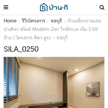
Home
รีวิวโครงการ
ชลบุรี
บ้านเดี่ยวบางแสน
อ่างศิลา สไตล์ Modern Zen ใกล้ทะเล เริ่ม 3.69
ล้าน | โครงการ ศิลา มูระ – ชลบุรี
SILA_0250