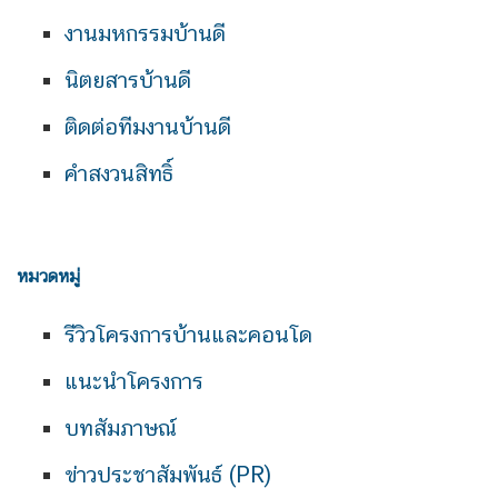
งานมหกรรมบ้านดี
นิตยสารบ้านดี
ติดต่อทีมงานบ้านดี
คำสงวนสิทธิ์
หมวดหมู่
รีวิวโครงการบ้านและคอนโด
แนะนำโครงการ
บทสัมภาษณ์
ข่าวประชาสัมพันธ์ (PR)