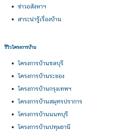
ข่าวอสังหาฯ
สาระน่ารู้เรื่องบ้าน
รีวิวโครงการบ้าน
โครงการบ้านชลบุรี
โครงการบ้านระยอง
โครงการบ้านกรุงเทพฯ
โครงการบ้านสมุทรปราการ
โครงการบ้านนนทบุรี
โครงการบ้านปทุมธานี