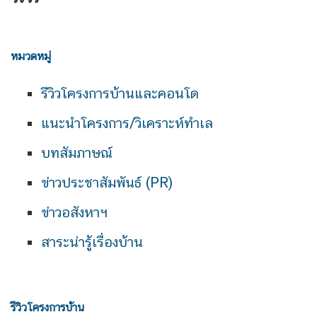
หมวดหมู่
รีวิวโครงการบ้านและคอนโด
แนะนำโครงการ/วิเคราะห์ทำเล
บทสัมภาษณ์
ข่าวประชาสัมพันธ์ (PR)
ข่าวอสังหาฯ
สาระน่ารู้เรื่องบ้าน
รีวิวโครงการบ้าน