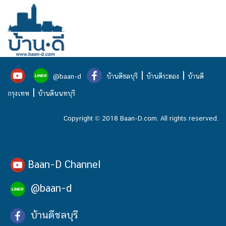
|
|
@baan-d
บ้านดีชลบุรี
บ้านดีระยอง
บ้านดี
|
กรุงเทพ
บ้านดีนนทบุรี
Copyright © 2018 Baan-D.com. All rights reserved.
Baan-D Channel
@baan-d
บ้านดีชลบุรี