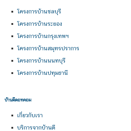
โครงการบ้านชลบุรี
โครงการบ้านระยอง
โครงการบ้านกรุงเทพฯ
โครงการบ้านสมุทรปราการ
โครงการบ้านนนทบุรี
โครงการบ้านปทุมธานี
บ้านดีดอทคอม
เกี่ยวกับเรา
บริการจากบ้านดี