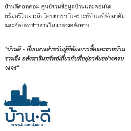
บ้านดีดอทคอม ศูนย์รวมข้อมูลบ้านและคอนโด
พร้อมรีวิวเจาะลึกโครงการฯ วิเคราะห์ทำเลที่พักอาศัย
และอัพเดทข่าวสารในแวดวงอสังหาฯ
“บ้านดี - สื่อกลางสำหรับผู้ที่ต้องการซื้อและขายบ้าน
รวมถึง
อสังหาริมทรัพย์เกี่ยวกับที่อยู่อาศัยอย่างครบ
วงจร”