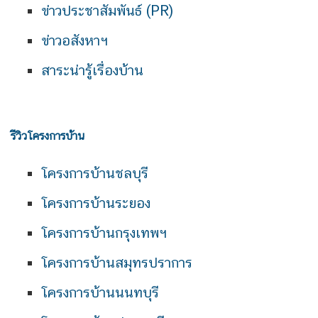
ข่าวประชาสัมพันธ์ (PR)
ข่าวอสังหาฯ
สาระน่ารู้เรื่องบ้าน
รีวิวโครงการบ้าน
โครงการบ้านชลบุรี
โครงการบ้านระยอง
โครงการบ้านกรุงเทพฯ
โครงการบ้านสมุทรปราการ
โครงการบ้านนนทบุรี