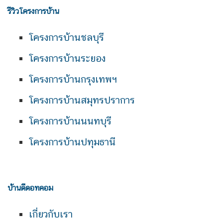
รีวิวโครงการบ้าน
โครงการบ้านชลบุรี
โครงการบ้านระยอง
โครงการบ้านกรุงเทพฯ
โครงการบ้านสมุทรปราการ
โครงการบ้านนนทบุรี
โครงการบ้านปทุมธานี
บ้านดีดอทคอม
เกี่ยวกับเรา