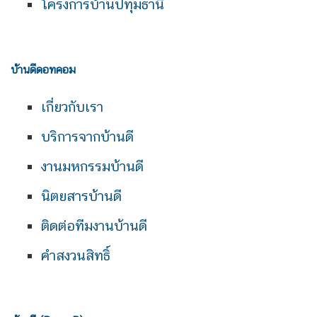
โครงการบ้านปทุมธานี
บ้านดีดอทคอม
เกี่ยวกับเรา
บริการจากบ้านดี
งานมหกรรมบ้านดี
นิตยสารบ้านดี
ติดต่อทีมงานบ้านดี
คำสงวนสิทธิ์