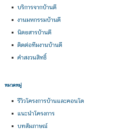
บริการจากบ้านดี
งานมหกรรมบ้านดี
นิตยสารบ้านดี
ติดต่อทีมงานบ้านดี
คำสงวนสิทธิ์
หมวดหมู่
รีวิวโครงการบ้านและคอนโด
แนะนำโครงการ
บทสัมภาษณ์