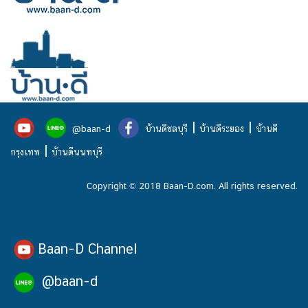
|
|
@baan-d
บ้านดีชลบุรี
บ้านดีระยอง
บ้านดี
|
กรุงเทพ
บ้านดีนนทบุรี
Copyright © 2018 Baan-D.com. All rights reserved.
Baan-D Channel
@baan-d