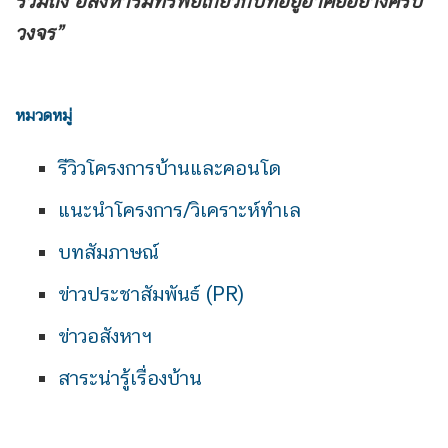
รวมถึง
อสังหาริมทรัพย์เกี่ยวกับที่อยู่อาศัยอย่างครบ
วงจร”
หมวดหมู่
รีวิวโครงการบ้านและคอนโด
แนะนำโครงการ/วิเคราะห์ทำเล
บทสัมภาษณ์
ข่าวประชาสัมพันธ์ (PR)
ข่าวอสังหาฯ
สาระน่ารู้เรื่องบ้าน