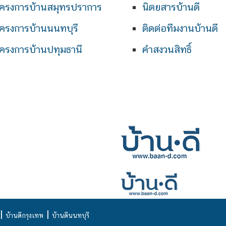
ครงการบ้านสมุทรปราการ
นิตยสารบ้านดี
ครงการบ้านนนทบุรี
ติดต่อทีมงานบ้านดี
ครงการบ้านปทุมธานี
คำสงวนสิทธิ์
|
|
บ้านดีกรุงเทพ
บ้านดีนนทบุรี