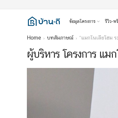
ข้อมูลโครงการ
รีวิว-พร
Home
บทสัมภาษณ์
“แมกโนเลียโฮม ระ
ผู้บริหาร โครงการ แมก