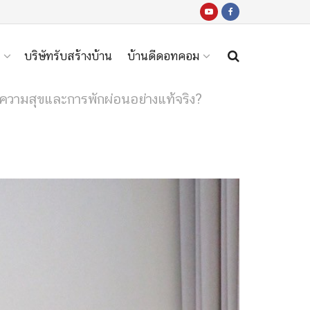
บริษัทรับสร้างบ้าน
บ้านดีดอทคอม
ความสุขและการพักผ่อนอย่างแท้จริง?