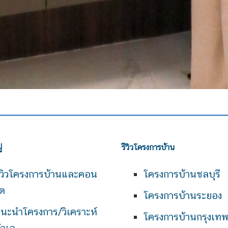
่
รีวิวโครงการบ้าน
ีวิวโครงการบ้านและคอน
โครงการบ้านชลบุรี
ด
โครงการบ้านระยอง
นะนำโครงการ/วิเคราะห์
โครงการบ้านกรุงเท