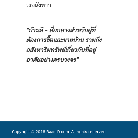
วงอสังหาฯ
“บ้านดี - สื่อกลางสำหรับผู้ที่
ต้องการซื้อและขายบ้าน
รวมถึง
อสังหาริมทรัพย์เกี่ยวกับที่อยู่
อาศัยอย่างครบวงจร”
Copyright © 2018 Baan-D.com. All rights reserved.