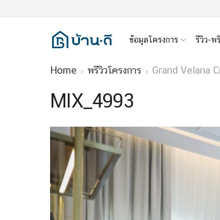
ข้อมูลโครงการ
รีวิว-พร
Home
พรีวิวโครงการ
Grand Velana Cr
MIX_4993