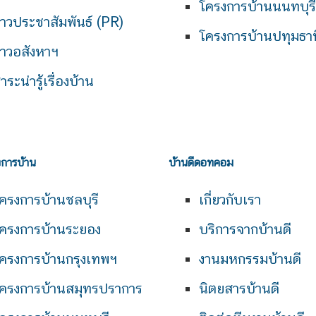
โครงการบ้านนนทบุรี
่าวประชาสัมพันธ์ (PR)
โครงการบ้านปทุมธาน
่าวอสังหาฯ
าระน่ารู้เรื่องบ้าน
งการบ้าน
บ้านดีดอทคอม
ครงการบ้านชลบุรี
เกี่ยวกับเรา
ครงการบ้านระยอง
บริการจากบ้านดี
ครงการบ้านกรุงเทพฯ
งานมหกรรมบ้านดี
ครงการบ้านสมุทรปราการ
นิตยสารบ้านดี