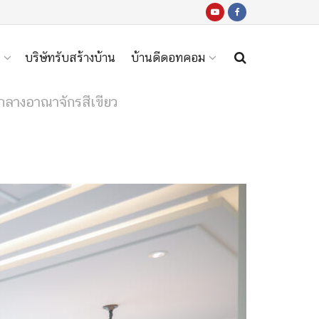
บริษัทรับสร้างบ้าน
บ้านดีดอทคอม
กลางอาณาจักรสีเขียว