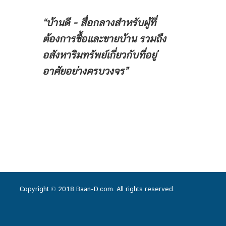
“บ้านดี - สื่อกลางสำหรับผู้ที่
ต้องการซื้อและขายบ้าน
รวมถึง
อสังหาริมทรัพย์เกี่ยวกับที่อยู่
อาศัยอย่างครบวงจร”
Copyright © 2018 Baan-D.com. All rights reserved.