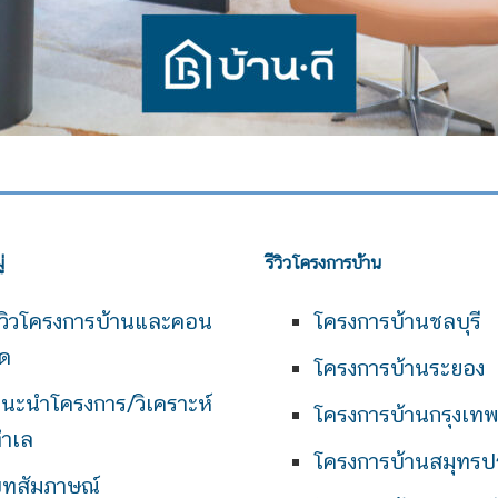
่
รีวิวโครงการบ้าน
ีวิวโครงการบ้านและคอน
โครงการบ้านชลบุรี
ด
โครงการบ้านระยอง
นะนำโครงการ/วิเคราะห์
โครงการบ้านกรุงเท
ำเล
โครงการบ้านสมุทรป
ทสัมภาษณ์