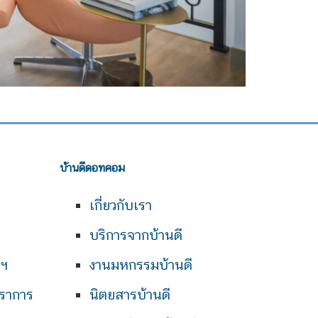
บ้านดีดอทคอม
เกี่ยวกับเรา
บริการจากบ้านดี
พฯ
งานมหกรรมบ้านดี
ราการ
นิตยสารบ้านดี