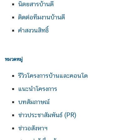
นิตยสารบ้านดี
ติดต่อทีมงานบ้านดี
คำสงวนสิทธิ์
หมวดหมู่
รีวิวโครงการบ้านและคอนโด
แนะนำโครงการ
บทสัมภาษณ์
ข่าวประชาสัมพันธ์ (PR)
ข่าวอสังหาฯ