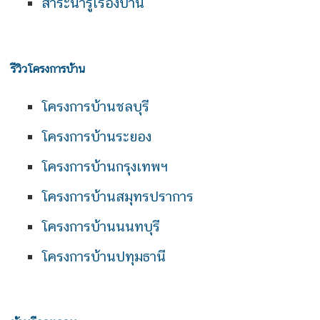
สาระน่ารู้เรื่องบ้าน
รีวิวโครงการบ้าน
โครงการบ้านชลบุรี
โครงการบ้านระยอง
โครงการบ้านกรุงเทพฯ
โครงการบ้านสมุทรปราการ
โครงการบ้านนนทบุรี
โครงการบ้านปทุมธานี