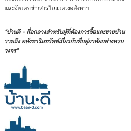
และอัพเดทข่าวสารในแวดวงอสังหาฯ
“บ้านดี - สื่อกลางสำหรับผู้ที่ต้องการซื้อและขายบ้าน
รวมถึง
อสังหาริมทรัพย์เกี่ยวกับที่อยู่อาศัยอย่างครบ
วงจร”