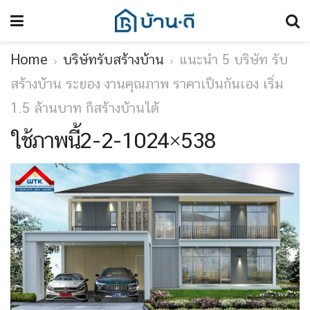
Home
บริษัทรับสร้างบ้าน
แนะนำ 5 บริษัท รับ
สร้างบ้าน ระยอง งานคุณภาพ ราคาเป็นกันเอง เริ่ม
1.5 ล้านบาท ก็สร้างบ้านได้
ใช้ภาพนี้2-2-1024×538