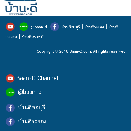
|
|
@baan-d
บ้านดีชลบุรี
บ้านดีระยอง
บ้านดี
|
กรุงเทพ
บ้านดีนนทบุรี
Copyright © 2018 Baan-D.com. All rights reserved.
Baan-D Channel
@baan-d
บ้านดีชลบุรี
บ้านดีระยอง