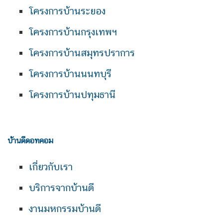
โครงการบ้านระยอง
โครงการบ้านกรุงเทพฯ
โครงการบ้านสมุทรปราการ
โครงการบ้านนนทบุรี
โครงการบ้านปทุมธานี
บ้านดีดอทคอม
เกี่ยวกับเรา
บริการจากบ้านดี
งานมหกรรมบ้านดี