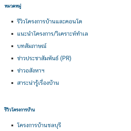
หมวดหมู่
รีวิวโครงการบ้านและคอนโด
แนะนำโครงการ/วิเคราะห์ทำเล
บทสัมภาษณ์
ข่าวประชาสัมพันธ์ (PR)
ข่าวอสังหาฯ
สาระน่ารู้เรื่องบ้าน
รีวิวโครงการบ้าน
โครงการบ้านชลบุรี