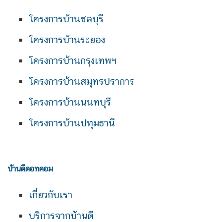
โครงการบ้านชลบุรี
โครงการบ้านระยอง
โครงการบ้านกรุงเทพฯ
โครงการบ้านสมุทรปราการ
โครงการบ้านนนทบุรี
โครงการบ้านปทุมธานี
บ้านดีดอทคอม
เกี่ยวกับเรา
บริการจากบ้านดี