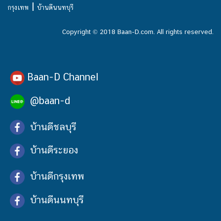
|
กรุงเทพ
บ้านดีนนทบุรี
Copyright © 2018 Baan-D.com. All rights reserved.
Baan-D Channel
@baan-d
บ้านดีชลบุรี
บ้านดีระยอง
บ้านดีกรุงเทพ
บ้านดีนนทบุรี