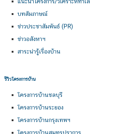
แนะนำโครงการ/วิเคราะห์ทำเล
บทสัมภาษณ์
ข่าวประชาสัมพันธ์ (PR)
ข่าวอสังหาฯ
สาระน่ารู้เรื่องบ้าน
รีวิวโครงการบ้าน
โครงการบ้านชลบุรี
โครงการบ้านระยอง
โครงการบ้านกรุงเทพฯ
โครงการบ้านสมุทรปราการ