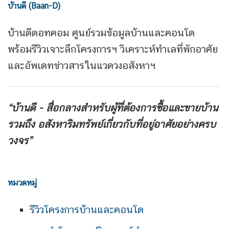
บ้านดี (Baan-D)
บ้านดีดอทคอม ศูนย์รวมข้อมูลบ้านและคอนโด
พร้อมรีวิวเจาะลึกโครงการฯ วิเคราะห์ทำเลที่พักอาศัย
และอัพเดทข่าวสารในแวดวงอสังหาฯ
“บ้านดี - สื่อกลางสำหรับผู้ที่ต้องการซื้อและขายบ้าน
รวมถึง
อสังหาริมทรัพย์เกี่ยวกับที่อยู่อาศัยอย่างครบ
วงจร”
หมวดหมู่
รีวิวโครงการบ้านและคอนโด