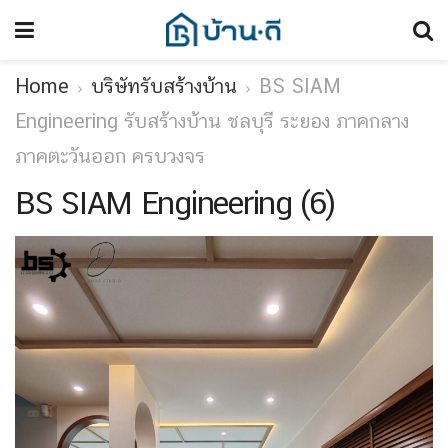
Home
บริษัทรับสร้างบ้าน
BS SIAM
Engineering รับสร้างบ้าน ชลบุรี ระยอง ภาคกลาง
ภาคตะวันออก ครบวงจร
BS SIAM Engineering (6)