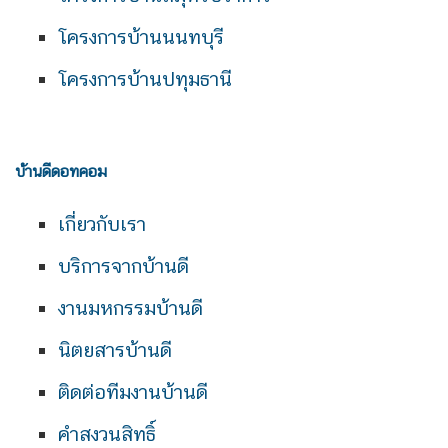
โครงการบ้านนนทบุรี
โครงการบ้านปทุมธานี
บ้านดีดอทคอม
เกี่ยวกับเรา
บริการจากบ้านดี
งานมหกรรมบ้านดี
นิตยสารบ้านดี
ติดต่อทีมงานบ้านดี
คำสงวนสิทธิ์