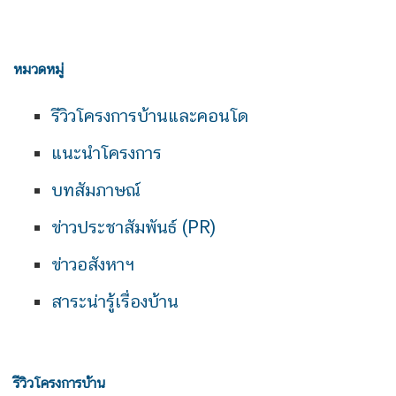
หมวดหมู่
รีวิวโครงการบ้านและคอนโด
แนะนำโครงการ
บทสัมภาษณ์
ข่าวประชาสัมพันธ์ (PR)
ข่าวอสังหาฯ
สาระน่ารู้เรื่องบ้าน
รีวิวโครงการบ้าน