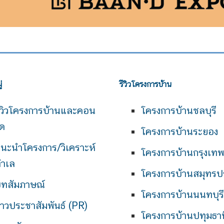
่
รีวิวโครงการบ้าน
ีวิวโครงการบ้านและคอน
โครงการบ้านชลบุรี
ด
โครงการบ้านระยอง
นะนำโครงการ/วิเคราะห์
โครงการบ้านกรุงเท
ำเล
โครงการบ้านสมุทรป
ทสัมภาษณ์
โครงการบ้านนนทบุรี
่าวประชาสัมพันธ์ (PR)
โครงการบ้านปทุมธาน