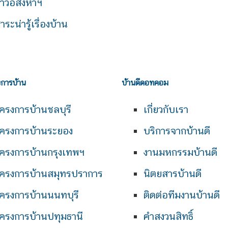
่าวอสังหาฯ
าระน่ารู้เรื่องบ้าน
งการบ้าน
บ้านดีดอทคอม
ครงการบ้านชลบุรี
เกี่ยวกับเรา
ครงการบ้านระยอง
บริการจากบ้านดี
ครงการบ้านกรุงเทพฯ
งานมหกรรมบ้านดี
ครงการบ้านสมุทรปราการ
นิตยสารบ้านดี
ครงการบ้านนนทบุรี
ติดต่อทีมงานบ้านดี
ครงการบ้านปทุมธานี
คำสงวนสิทธิ์