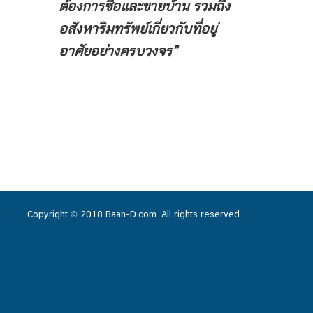
ต้องการซื้อและขายบ้าน
รวมถึง
อสังหาริมทรัพย์เกี่ยวกับที่อยู่
อาศัยอย่างครบวงจร”
Copyright © 2018 Baan-D.com. All rights reserved.