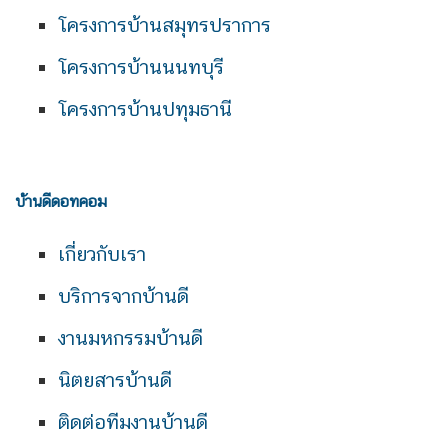
โครงการบ้านสมุทรปราการ
โครงการบ้านนนทบุรี
โครงการบ้านปทุมธานี
บ้านดีดอทคอม
เกี่ยวกับเรา
บริการจากบ้านดี
งานมหกรรมบ้านดี
นิตยสารบ้านดี
ติดต่อทีมงานบ้านดี