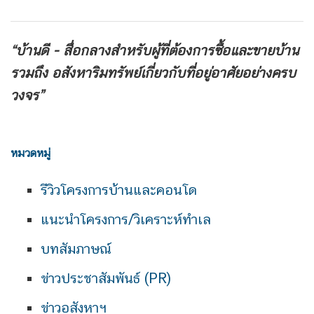
“บ้านดี - สื่อกลางสำหรับผู้ที่ต้องการซื้อและขายบ้าน
รวมถึง
อสังหาริมทรัพย์เกี่ยวกับที่อยู่อาศัยอย่างครบ
วงจร”
หมวดหมู่
รีวิวโครงการบ้านและคอนโด
แนะนำโครงการ/วิเคราะห์ทำเล
บทสัมภาษณ์
ข่าวประชาสัมพันธ์ (PR)
ข่าวอสังหาฯ