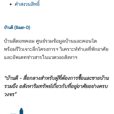
คำสงวนสิทธิ์
บ้านดี (Baan-D)
บ้านดีดอทคอม ศูนย์รวมข้อมูลบ้านและคอนโด
พร้อมรีวิวเจาะลึกโครงการฯ วิเคราะห์ทำเลที่พักอาศัย
และอัพเดทข่าวสารในแวดวงอสังหาฯ
“บ้านดี - สื่อกลางสำหรับผู้ที่ต้องการซื้อและขายบ้าน
รวมถึง
อสังหาริมทรัพย์เกี่ยวกับที่อยู่อาศัยอย่างครบ
วงจร”