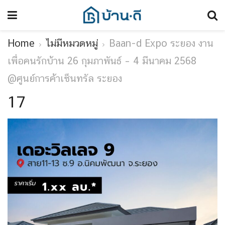
Home
ไม่มีหมวดหมู่
Baan-d Expo ระยอง งาน
เพื่อคนรักบ้าน 26 กุมภาพันธ์ – 4 มีนาคม 2568
@ศูนย์การค้าเซ็นทรัล ระยอง
17