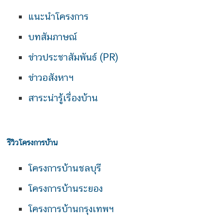
แนะนำโครงการ
บทสัมภาษณ์
ข่าวประชาสัมพันธ์ (PR)
ข่าวอสังหาฯ
สาระน่ารู้เรื่องบ้าน
รีวิวโครงการบ้าน
โครงการบ้านชลบุรี
โครงการบ้านระยอง
โครงการบ้านกรุงเทพฯ