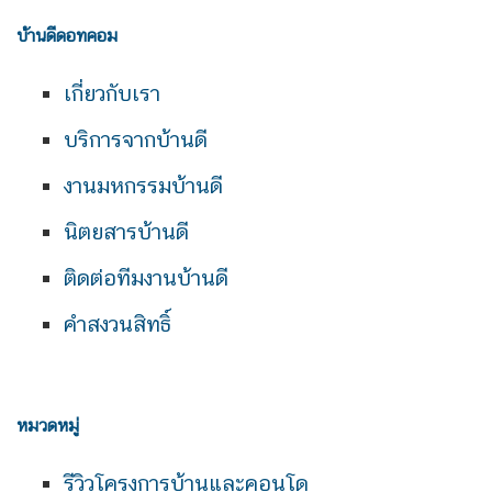
บ้านดีดอทคอม
เกี่ยวกับเรา
บริการจากบ้านดี
งานมหกรรมบ้านดี
นิตยสารบ้านดี
ติดต่อทีมงานบ้านดี
คำสงวนสิทธิ์
หมวดหมู่
รีวิวโครงการบ้านและคอนโด