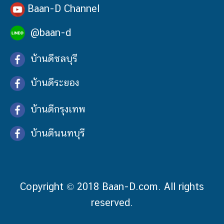
Baan-D Channel
@baan-d
บ้านดีชลบุรี
บ้านดีระยอง
บ้านดีกรุงเทพ
บ้านดีนนทบุรี
Copyright © 2018 Baan-D.com. All rights
reserved.