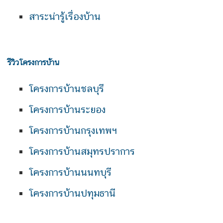
สาระน่ารู้เรื่องบ้าน
รีวิวโครงการบ้าน
โครงการบ้านชลบุรี
โครงการบ้านระยอง
โครงการบ้านกรุงเทพฯ
โครงการบ้านสมุทรปราการ
โครงการบ้านนนทบุรี
โครงการบ้านปทุมธานี