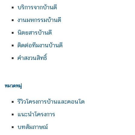
บริการจากบ้านดี
งานมหกรรมบ้านดี
นิตยสารบ้านดี
ติดต่อทีมงานบ้านดี
คำสงวนสิทธิ์
หมวดหมู่
รีวิวโครงการบ้านและคอนโด
แนะนำโครงการ
บทสัมภาษณ์