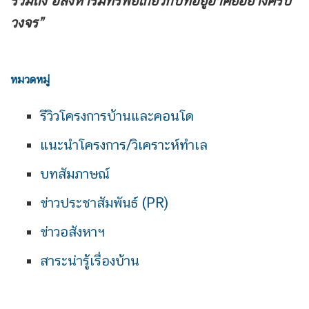
รวมถึง
อสังหาริมทรัพย์เกี่ยวกับที่อยู่อาศัยอย่างครบ
วงจร”
หมวดหมู่
รีวิวโครงการบ้านและคอนโด
แนะนำโครงการ/วิเคราะห์ทำเล
บทสัมภาษณ์
ข่าวประชาสัมพันธ์ (PR)
ข่าวอสังหาฯ
สาระน่ารู้เรื่องบ้าน