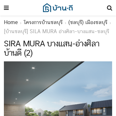
Home
โครงการบ้านชลบุรี
(ชลบุรี) เมืองชลบุรี
[บ้านชลบุรี] SILA MURA อ่างศิลา-บางแสน-ชลบุรี
SIRA MURA บางแสน-อ่างศิลา
บ้านดี (2)