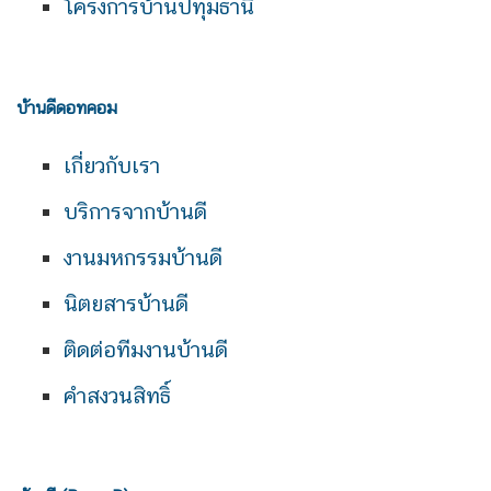
โครงการบ้านปทุมธานี
บ้านดีดอทคอม
เกี่ยวกับเรา
บริการจากบ้านดี
งานมหกรรมบ้านดี
นิตยสารบ้านดี
ติดต่อทีมงานบ้านดี
คำสงวนสิทธิ์