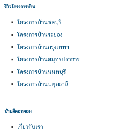
รีวิวโครงการบ้าน
โครงการบ้านชลบุรี
โครงการบ้านระยอง
โครงการบ้านกรุงเทพฯ
โครงการบ้านสมุทรปราการ
โครงการบ้านนนทบุรี
โครงการบ้านปทุมธานี
บ้านดีดอทคอม
เกี่ยวกับเรา