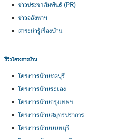
ข่าวประชาสัมพันธ์ (PR)
ข่าวอสังหาฯ
สาระน่ารู้เรื่องบ้าน
รีวิวโครงการบ้าน
โครงการบ้านชลบุรี
โครงการบ้านระยอง
โครงการบ้านกรุงเทพฯ
โครงการบ้านสมุทรปราการ
โครงการบ้านนนทบุรี