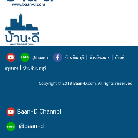
|
|
@baan-d
บ้านดีชลบุรี
บ้านดีระยอง
บ้านดี
|
กรุงเทพ
บ้านดีนนทบุรี
Copyright © 2018 Baan-D.com. All rights reserved.
Baan-D Channel
@baan-d