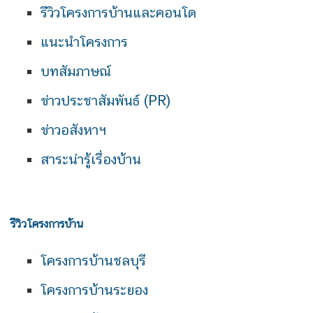
รีวิวโครงการบ้านและคอนโด
แนะนำโครงการ
บทสัมภาษณ์
ข่าวประชาสัมพันธ์ (PR)
ข่าวอสังหาฯ
สาระน่ารู้เรื่องบ้าน
รีวิวโครงการบ้าน
โครงการบ้านชลบุรี
โครงการบ้านระยอง