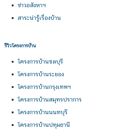
ข่าวอสังหาฯ
สาระน่ารู้เรื่องบ้าน
รีวิวโครงการบ้าน
โครงการบ้านชลบุรี
โครงการบ้านระยอง
โครงการบ้านกรุงเทพฯ
โครงการบ้านสมุทรปราการ
โครงการบ้านนนทบุรี
โครงการบ้านปทุมธานี