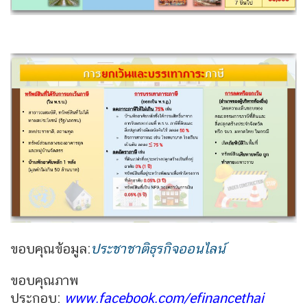
ขอบคุณข้อมูล:
ประชาชาติธุรกิจออนไลน์
ขอบคุณภาพ
ประกอบ:
www.facebook.com/efinancethai