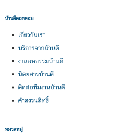
บ้านดีดอทคอม
เกี่ยวกับเรา
บริการจากบ้านดี
งานมหกรรมบ้านดี
นิตยสารบ้านดี
ติดต่อทีมงานบ้านดี
คำสงวนสิทธิ์
หมวดหมู่