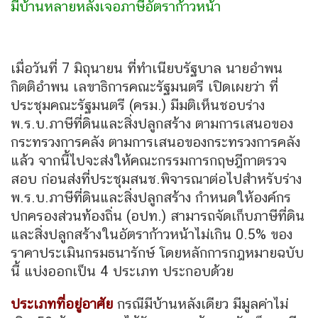
มีบ้านหลายหลังเจอภาษีอัตราก้าวหน้า
เมื่อวันที่ 7 มิถุนายน ที่ทำเนียบรัฐบาล นายอำพน
กิตติอำพน เลขาธิการคณะรัฐมนตรี เปิดเผยว่า ที่
ประชุมคณะรัฐมนตรี (ครม.) มีมติเห็นชอบร่าง
พ.ร.บ.ภาษีที่ดินและสิ่งปลูกสร้าง ตามการเสนอของ
กระทรวงการคลัง ตามการเสนอของกระทรวงการคลัง
แล้ว จากนี้ไปจะส่งให้คณะกรรมการกฤษฎีกาตรวจ
สอบ ก่อนส่งที่ประชุมสนช.พิจารณาต่อไปสำหรับร่าง
พ.ร.บ.ภาษีที่ดินและสิ่งปลูกสร้าง กำหนดให้องค์กร
ปกครองส่วนท้องถิ่น (อปท.) สามารถจัดเก็บภาษีที่ดิน
และสิ่งปลูกสร้างในอัตราก้าวหน้าไม่เกิน 0.5% ของ
ราคาประเมินกรมธนารักษ์ โดยหลักการกฎหมายฉบับ
นี้ แบ่งออกเป็น 4 ประเภท ประกอบด้วย
ประเภทที่อยู่อาศัย
กรณีมีบ้านหลังเดียว มีมูลค่าไม่