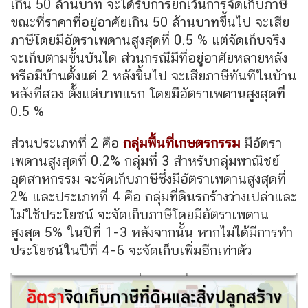
เกิน 50 ล้านบาท จะได้รับการยกเว้นการจัดเก็บภาษี
ขณะที่ราคาที่อยู่อาศัยเกิน 50 ล้านบาทขึ้นไป จะเสีย
ภาษีโดยมีอัตราเพดานสูงสุดที่ 0.5 % แต่จัดเก็บจริง
จะเก็บตามขั้นบันได ส่วนกรณีมีที่อยู่อาศัยหลายหลัง
หรือมีบ้านตั้งแต่ 2 หลังขึ้นไป จะเสียภาษีทันทีในบ้าน
หลังที่สอง ตั้งแต่บาทแรก โดยมีอัตราเพดานสูงสุดที่
0.5 %
ส่วนประเภทที่ 2 คือ
กลุ่มพื้นที่เกษตรกรรม
มีอัตรา
เพดานสูงสุดที่ 0.2% กลุ่มที่ 3 สำหรับกลุ่มพาณิชย์
อุตสาหกรรม จะจัดเก็บภาษีซึ่งมีอัตราเพดานสูงสุดที่
2% และประเภทที่ 4 คือ กลุ่มที่ดินรกร้างว่างเปล่าและ
ไม่ใช้ประโยชน์ จะจัดเก็บภาษีโดยมีอัตราเพดาน
สูงสุด 5% ในปีที่ 1-3 หลังจากนั้น หากไม่ได้มีการทำ
ประโยชน์ในปีที่ 4-6 จะจัดเก็บเพิ่มอีกเท่าตัว