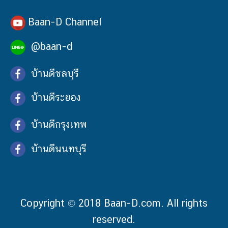
Baan-D Channel
@baan-d
บ้านดีชลบุรี
บ้านดีระยอง
บ้านดีกรุงเทพ
บ้านดีนนทบุรี
Copyright © 2018 Baan-D.com. All rights
reserved.