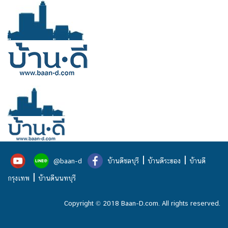
|
|
@baan-d
บ้านดีชลบุรี
บ้านดีระยอง
บ้านดี
|
กรุงเทพ
บ้านดีนนทบุรี
Copyright © 2018 Baan-D.com. All rights reserved.