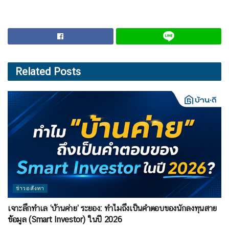
Related
Posts
ข่าวอสังหา
เจาะลึกทำเล ‘บ้านค่าย’ ระยอง: ทำไมถึงเป็นคำตอบของนักลงทุนสาย
ข้อมูล (Smart Investor) ในปี 2026