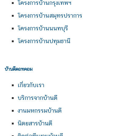
โครงการบ้านกรุงเทพฯ
โครงการบ้านสมุทรปราการ
โครงการบ้านนนทบุรี
โครงการบ้านปทุมธานี
บ้านดีดอทคอม
เกี่ยวกับเรา
บริการจากบ้านดี
งานมหกรรมบ้านดี
นิตยสารบ้านดี