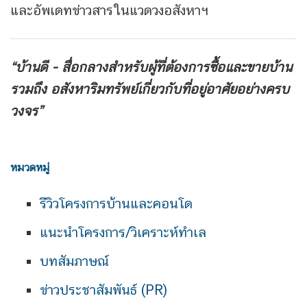
และอัพเดทข่าวสารในแวดวงอสังหาฯ
“บ้านดี - สื่อกลางสำหรับผู้ที่ต้องการซื้อและขายบ้าน
รวมถึง
อสังหาริมทรัพย์เกี่ยวกับที่อยู่อาศัยอย่างครบ
วงจร”
หมวดหมู่
รีวิวโครงการบ้านและคอนโด
แนะนำโครงการ/วิเคราะห์ทำเล
บทสัมภาษณ์
ข่าวประชาสัมพันธ์ (PR)